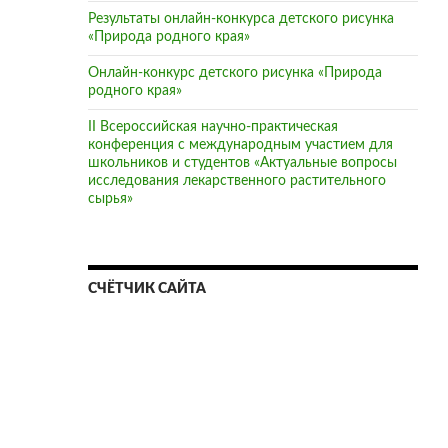
Результаты онлайн-конкурса детского рисунка
«Природа родного края»
Онлайн-конкурс детского рисунка «Природа
родного края»
II Всероссийская научно-практическая
конференция с международным участием для
школьников и студентов «Актуальные вопросы
исследования лекарственного растительного
сырья»
СЧЁТЧИК САЙТА