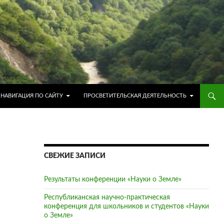
ПЕРЕЙТИ К СОДЕРЖИМОМУ
НАВИГАЦИЯ ПО САЙТУ
ПРОСВЕТИТЕЛЬСКАЯ ДЕЯТЕЛЬНОСТЬ
СВЕЖИЕ ЗАПИСИ
Результаты конференции «Науки о Земле»
Республиканская научно-практическая
конференция для школьников и студентов «Науки
о Земле»