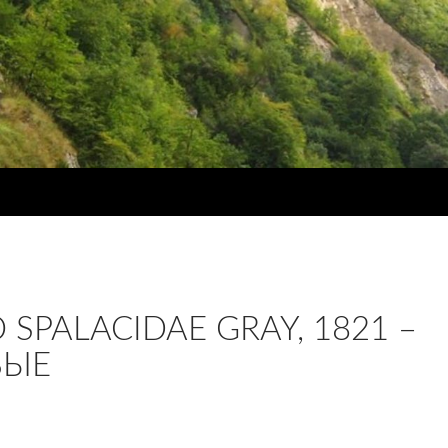
SPALACIDAE GRAY, 1821 –
ВЫЕ