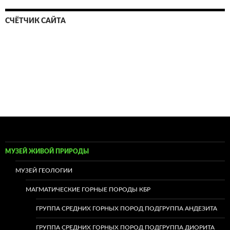
СЧЁТЧИК САЙТА
МУЗЕЙ ЖИВОЙ ПРИРОДЫ
МУЗЕЙ ГЕОЛОГИИ
МАГМАТИЧЕСКИЕ ГОРНЫЕ ПОРОДЫ КБР
ГРУППА СРЕДНИХ ГОРНЫХ ПОРОД ПОДГРУППА АНДЕЗИТА
ГРУППА СРЕДНИХ ГОРНЫХ ПОРОД ПОДГРУППА ДИОРИТА