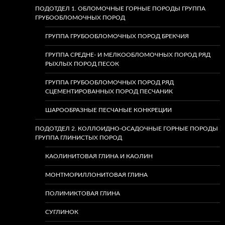
ПОДОТДЕЛ 1. ОБЛОМОЧНЫЕ ГОРНЫЕ ПОРОДЫ ГРУППА
ГРУБООБЛОМОЧНЫХ ПОРОД
ГРУППА ГРУБООБЛОМОЧНЫХ ПОРОД БРЕКЧИЯ
ГРУППА СРЕДНЕ- И МЕЛКООБЛОМОЧНЫХ ПОРОД РЯД
РЫХЛЫХ ПОРОД ПЕСОК
ГРУППА ГРУБООБЛОМОЧНЫХ ПОРОД РЯД
СЦЕМЕНТИРОВАННЫХ ПОРОД ПЕСЧАНИК
ШАРООБРАЗНЫЕ ПЕСЧАНЫЕ КОНКРЕЦИИ
ПОДОТДЕЛ 2. КОЛЛОИДНО-ОСАДОЧНЫЕ ГОРНЫЕ ПОРОДЫ
ГРУППА ГЛИНИСТЫХ ПОРОД
КАОЛИНИТОВАЯ ГЛИНА И КАОЛИН
МОНТМОРИЛЛОНИТОВАЯ ГЛИНА
ПОЛИМИКТОВАЯ ГЛИНА
СУГЛИНОК