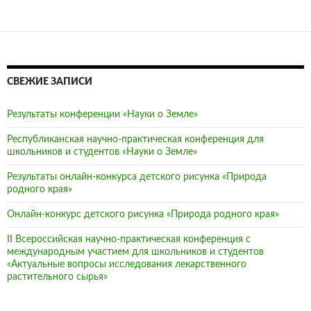
СВЕЖИЕ ЗАПИСИ
Результаты конференции «Науки о Земле»
Республиканская научно-практическая конференция для
школьников и студентов «Науки о Земле»
Результаты онлайн-конкурса детского рисунка «Природа
родного края»
Онлайн-конкурс детского рисунка «Природа родного края»
II Всероссийская научно-практическая конференция с
международным участием для школьников и студентов
«Актуальные вопросы исследования лекарственного
растительного сырья»