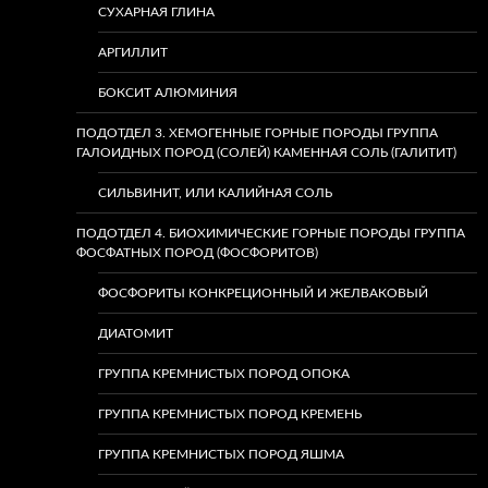
СУХАРНАЯ ГЛИНА
АРГИЛЛИТ
БОКСИТ АЛЮМИНИЯ
ПОДОТДЕЛ 3. ХЕМОГЕННЫЕ ГОРНЫЕ ПОРОДЫ ГРУППА
ГАЛОИДНЫХ ПОРОД (СОЛЕЙ) КАМЕННАЯ СОЛЬ (ГАЛИТИТ)
СИЛЬВИНИТ, ИЛИ КАЛИЙНАЯ СОЛЬ
ПОДОТДЕЛ 4. БИОХИМИЧЕСКИЕ ГОРНЫЕ ПОРОДЫ ГРУППА
ФОСФАТНЫХ ПОРОД (ФОСФОРИТОВ)
ФОСФОРИТЫ КОНКРЕЦИОННЫЙ И ЖЕЛВАКОВЫЙ
ДИАТОМИТ
ГРУППА КРЕМНИСТЫХ ПОРОД ОПОКА
ГРУППА КРЕМНИСТЫХ ПОРОД КРЕМЕНЬ
ГРУППА КРЕМНИСТЫХ ПОРОД ЯШМА