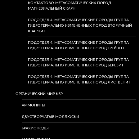
КОНТАКТОВО-МЕТАСОМАТИЧЕСКИХ ПОРОД
МАГНЕЗИАЛЬНЫЙ СКАРН
ПОДОТДЕЛ 4. МЕТАСОМАТИЧЕСКИЕ ПОРОДЫ ГРУППА
ГИДРОТЕРМАЛЬНО ИЗМЕНЕННЫХ ПОРОД ВТОРИЧНЫЙ
КВАРЦИТ
ПОДОТДЕЛ 4. МЕТАСОМАТИЧЕСКИЕ ПОРОДЫ ГРУППА
ГИДРОТЕРМАЛЬНО ИЗМЕНЕННЫХ ПОРОД ГРЕЙЗЕН
ПОДОТДЕЛ 4. МЕТАСОМАТИЧЕСКИЕ ПОРОДЫ ГРУППА
ГИДРОТЕРМАЛЬНО ИЗМЕНЕННЫХ ПОРОД БЕРЕЗИТ
ПОДОТДЕЛ 4. МЕТАСОМАТИЧЕСКИЕ ПОРОДЫ ГРУППА
ГИДРОТЕРМАЛЬНО ИЗМЕНЕННЫХ ПОРОД ЛИСТВЕНИТ
ОРГАНИЧЕСКИЙ МИР КБР
АММОНИТЫ
ДВУСТВОРЧАТЫЕ МОЛЛЮСКИ
БРАХИОПОДЫ