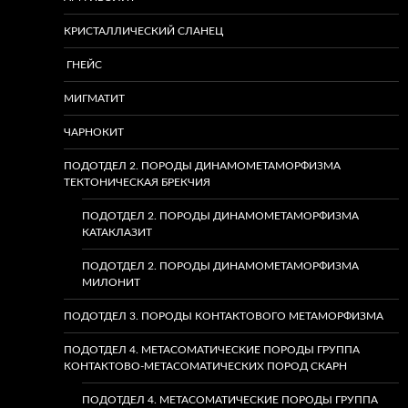
КРИСТАЛЛИЧЕСКИЙ СЛАНЕЦ
ГНЕЙС
МИГМАТИТ
ЧАРНОКИТ
ПОДОТДЕЛ 2. ПОРОДЫ ДИНАМОМЕТАМОРФИЗМА
ТЕКТОНИЧЕСКАЯ БРЕКЧИЯ
ПОДОТДЕЛ 2. ПОРОДЫ ДИНАМОМЕТАМОРФИЗМА
КАТАКЛАЗИТ
ПОДОТДЕЛ 2. ПОРОДЫ ДИНАМОМЕТАМОРФИЗМА
МИЛОНИТ
ПОДОТДЕЛ 3. ПОРОДЫ КОНТАКТОВОГО МЕТАМОРФИЗМА
ПОДОТДЕЛ 4. МЕТАСОМАТИЧЕСКИЕ ПОРОДЫ ГРУППА
КОНТАКТОВО-МЕТАСОМАТИЧЕСКИХ ПОРОД СКАРН
ПОДОТДЕЛ 4. МЕТАСОМАТИЧЕСКИЕ ПОРОДЫ ГРУППА