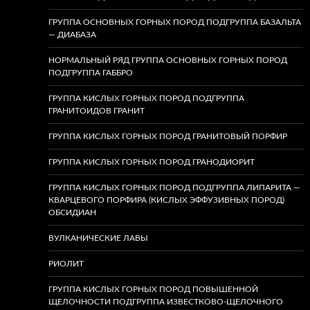
ГРУППА ОСНОВНЫХ ГОРНЫХ ПОРОД ПОДГРУППА БАЗАЛЬТА
— ДИАБАЗА
НОРМАЛЬНЫЙ РЯД ГРУППА ОСНОВНЫХ ГОРНЫХ ПОРОД
ПОДГРУППА ГАББРО
ГРУППА КИСЛЫХ ГОРНЫХ ПОРОД ПОДГРУППА
ГРАНИТОИДОВ ГРАНИТ
ГРУППА КИСЛЫХ ГОРНЫХ ПОРОД ГРАНИТОВЫЙ ПОРФИР
ГРУППА КИСЛЫХ ГОРНЫХ ПОРОД ГРАНОДИОРИТ
ГРУППА КИСЛЫХ ГОРНЫХ ПОРОД ПОДГРУППА ЛИПАРИТА —
КВАРЦЕВОГО ПОРФИРА (КИСЛЫХ ЭФФУЗИВНЫХ ПОРОД)
ОБСИДИАН
ВУЛКАНИЧЕСКИЕ ЛАВЫ
РИОЛИТ
ГРУППА КИСЛЫХ ГОРНЫХ ПОРОД ПОВЫШЕННОЙ
ЩЕЛОЧНОСТИ ПОДГРУППА ИЗВЕСТКОВО-ЩЕЛОЧНОГО