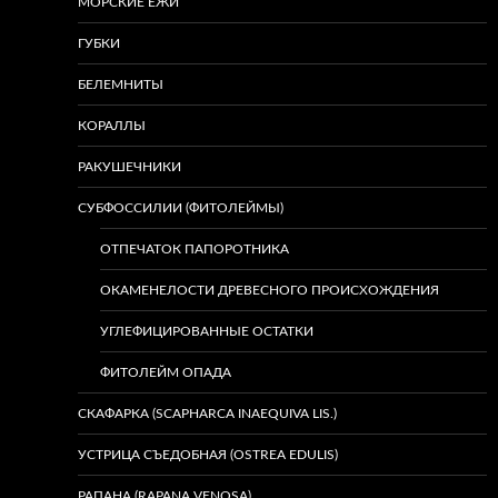
МОРСКИЕ ЕЖИ
ГУБКИ
БЕЛЕМНИТЫ
КОРАЛЛЫ
РАКУШЕЧНИКИ
СУБФОССИЛИИ (ФИТОЛЕЙМЫ)
ОТПЕЧАТОК ПАПОРОТНИКА
ОКАМЕНЕЛОСТИ ДРЕВЕСНОГО ПРОИСХОЖДЕНИЯ
УГЛЕФИЦИРОВАННЫЕ ОСТАТКИ
ФИТОЛЕЙМ ОПАДА
СКАФАРКА (SCAPHARCA INAEQUIVA LIS.)
УСТРИЦА СЪЕДОБНАЯ (OSTREA EDULIS)
РАПАНА (RAPANA VENOSA)