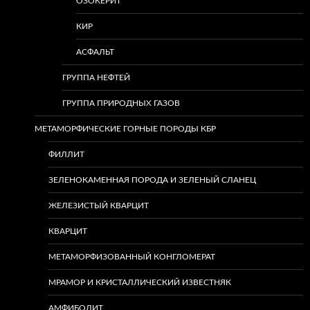
ОЗОКЕРИТ
КИР
АСФАЛЬТ
ГРУППА НЕФТЕЙ
ГРУППА ПРИРОДНЫХ ГАЗОВ
МЕТАМОРФИЧЕСКИЕ ГОРНЫЕ ПОРОДЫ КБР
ФИЛЛИТ
ЗЕЛЕНОКАМЕННАЯ ПОРОДА И ЗЕЛЕНЫЙ СЛАНЕЦ
ЖЕЛЕЗИСТЫЙ КВАРЦИТ
КВАРЦИТ
МЕТАМОРФИЗОВАННЫЙ КОНГЛОМЕРАТ
МРАМОР И КРИСТАЛЛИЧЕСКИЙ ИЗВЕСТНЯК
АМФИБОЛИТ