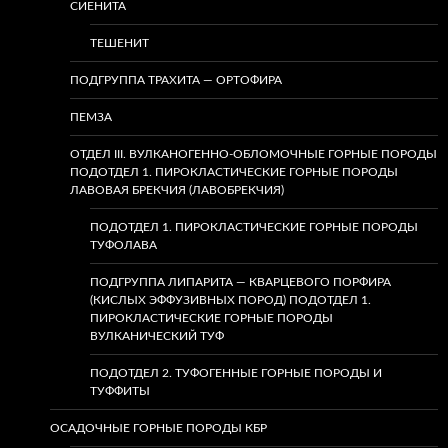
СИЕНИТА
ТЕШЕНИТ
ПОДГРУППА ТРАХИТА — ОРТОФИРА
ПЕМЗА
ОТДЕЛ III. ВУЛКАНОГЕННО-ОБЛОМОЧНЫЕ ГОРНЫЕ ПОРОДЫ
ПОДОТДЕЛ 1. ПИРОКЛАСТИЧЕСКИЕ ГОРНЫЕ ПОРОДЫ
ЛАВОВАЯ БРЕКЧИЯ (ЛАВОБРЕКЧИЯ)
ПОДОТДЕЛ 1. ПИРОКЛАСТИЧЕСКИЕ ГОРНЫЕ ПОРОДЫ
ТУФОЛАВА
ПОДГРУППА ЛИПАРИТА — КВАРЦЕВОГО ПОРФИРА
(КИСЛЫХ ЭФФУЗИВНЫХ ПОРОД) ПОДОТДЕЛ 1.
ПИРОКЛАСТИЧЕСКИЕ ГОРНЫЕ ПОРОДЫ
ВУЛКАНИЧЕСКИЙ ТУФ
ПОДОТДЕЛ 2. ТУФОГЕННЫЕ ГОРНЫЕ ПОРОДЫ И
ТУФФИТЫ
ОСАДОЧНЫЕ ГОРНЫЕ ПОРОДЫ КБР