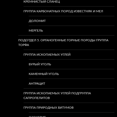
КРЕМНИСТЫЙ СЛАНЕЦ
ГРУППА КАРБОНАТНЫХ ПОРОД ИЗВЕСТНЯК И МЕЛ
ДОЛОМИТ
МЕРГЕЛЬ
ПОДОТДЕЛ 5. ОРГАНОГЕННЫЕ ГОРНЫЕ ПОРОДЫ ГРУППА
ТОРФА
ГРУППА ИСКОПАЕМЫХ УГЛЕЙ
БУРЫЙ УГОЛЬ
КАМЕННЫЙ УГОЛЬ
АНТРАЦИТ
ГРУППА ИСКОПАЕМЫХ УГЛЕЙ ПОДГРУППА
САПРОПЕЛИТОВ
ГРУППА ПРИРОДНЫХ БИТУМОВ