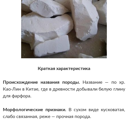
Краткая характеристика
Происхождение названия породы.
Название — по хр.
Као-Лин в Китае, где в древности добывали белую глину
для фарфора.
Морфологические признаки.
В сухом виде кусковатая,
слабо связанная, реже — прочная порода.