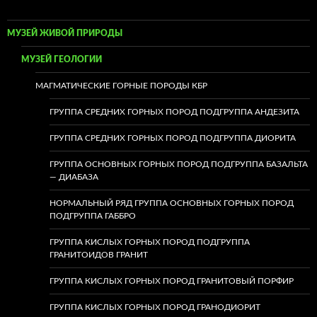
МУЗЕЙ ЖИВОЙ ПРИРОДЫ
МУЗЕЙ ГЕОЛОГИИ
МАГМАТИЧЕСКИЕ ГОРНЫЕ ПОРОДЫ КБР
ГРУППА СРЕДНИХ ГОРНЫХ ПОРОД ПОДГРУППА АНДЕЗИТА
ГРУППА СРЕДНИХ ГОРНЫХ ПОРОД ПОДГРУППА ДИОРИТА
ГРУППА ОСНОВНЫХ ГОРНЫХ ПОРОД ПОДГРУППА БАЗАЛЬТА
— ДИАБАЗА
НОРМАЛЬНЫЙ РЯД ГРУППА ОСНОВНЫХ ГОРНЫХ ПОРОД
ПОДГРУППА ГАББРО
ГРУППА КИСЛЫХ ГОРНЫХ ПОРОД ПОДГРУППА
ГРАНИТОИДОВ ГРАНИТ
ГРУППА КИСЛЫХ ГОРНЫХ ПОРОД ГРАНИТОВЫЙ ПОРФИР
ГРУППА КИСЛЫХ ГОРНЫХ ПОРОД ГРАНОДИОРИТ