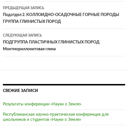
ПРЕДЫДУЩАЯ ЗАПИСЬ
Навигация
Подотдел 2. КОЛЛОИДНО-ОСАДОЧНЫЕ ГОРНЫЕ ПОРОДЫ
ГРУППА ГЛИНИСТЫХ ПОРОД
по
записям
СЛЕДУЮЩАЯ ЗАПИСЬ
ПОДГРУППА ПЛАСТИЧНЫХ ГЛИНИСТЫХ ПОРОД
Монтмориллонитовая глина
СВЕЖИЕ ЗАПИСИ
Результаты конференции «Науки о Земле»
Республиканская научно-практическая конференция для
школьников и студентов «Науки о Земле»