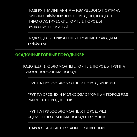
ПОДГРУППА ЛИПАРИТА — КВАРЦЕВОГО ПОРФИРА
(КИСЛЫХ ЭФФУЗИВНЫХ ПОРОД) ПОДОТДЕЛ 1.
ПИРОКЛАСТИЧЕСКИЕ ГОРНЫЕ ПОРОДЫ
ВУЛКАНИЧЕСКИЙ ТУФ
ПОДОТДЕЛ 2. ТУФОГЕННЫЕ ГОРНЫЕ ПОРОДЫ И
ТУФФИТЫ
ОСАДОЧНЫЕ ГОРНЫЕ ПОРОДЫ КБР
ПОДОТДЕЛ 1. ОБЛОМОЧНЫЕ ГОРНЫЕ ПОРОДЫ ГРУППА
ГРУБООБЛОМОЧНЫХ ПОРОД
ГРУППА ГРУБООБЛОМОЧНЫХ ПОРОД БРЕКЧИЯ
ГРУППА СРЕДНЕ- И МЕЛКООБЛОМОЧНЫХ ПОРОД РЯД
РЫХЛЫХ ПОРОД ПЕСОК
ГРУППА ГРУБООБЛОМОЧНЫХ ПОРОД РЯД
СЦЕМЕНТИРОВАННЫХ ПОРОД ПЕСЧАНИК
ШАРООБРАЗНЫЕ ПЕСЧАНЫЕ КОНКРЕЦИИ