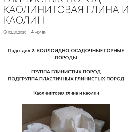
КАОЛИНИТОВАЯ ГЛИНА И
КАОЛИН
02.10.2020
ADMIN
Подотдел 2. КОЛЛОИДНО-ОСАДОЧНЫЕ ГОРНЫЕ
ПОРОДЫ
ГРУППА ГЛИНИСТЫХ ПОРОД
ПОДГРУППА ПЛАСТИЧНЫХ ГЛИНИСТЫХ ПОРОД
Каолинитовая глина и каолин