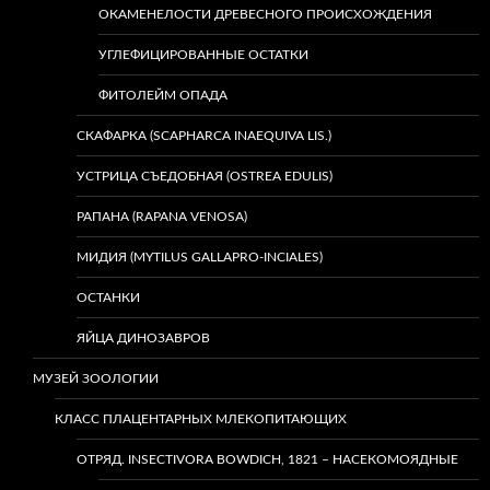
ОКАМЕНЕЛОСТИ ДРЕВЕСНОГО ПРОИСХОЖДЕНИЯ
УГЛЕФИЦИРОВАННЫЕ ОСТАТКИ
ФИТОЛЕЙМ ОПАДА
СКАФАРКА (SCAPHARCA INAEQUIVA LIS.)
УСТРИЦА СЪЕДОБНАЯ (OSTREA EDULIS)
РАПАНА (RAPANA VENOSA)
МИДИЯ (MYTILUS GALLAPRO-INCIALES)
ОСТАНКИ
ЯЙЦА ДИНОЗАВРОВ
МУЗЕЙ ЗООЛОГИИ
КЛАСС ПЛАЦЕНТАРНЫХ МЛЕКОПИТАЮЩИХ
ОТРЯД. INSECTIVORA BOWDICH, 1821 – НАСЕКОМОЯДНЫЕ