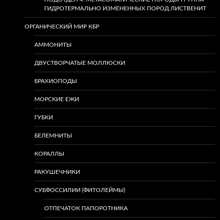
ГИДРОТЕРМАЛЬНО ИЗМЕНЕННЫХ ПОРОД ЛИСТВЕНИТ
ОРГАНИЧЕСКИЙ МИР КБР
АММОНИТЫ
ДВУСТВОРЧАТЫЕ МОЛЛЮСКИ
БРАХИОПОДЫ
МОРСКИЕ ЕЖИ
ГУБКИ
БЕЛЕМНИТЫ
КОРАЛЛЫ
РАКУШЕЧНИКИ
СУБФОССИЛИИ (ФИТОЛЕЙМЫ)
ОТПЕЧАТОК ПАПОРОТНИКА