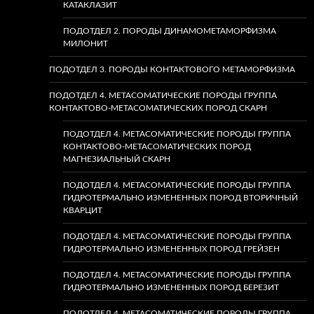
КАТАКЛАЗИТ
ПОДОТДЕЛ 2. ПОРОДЫ ДИНАМОМЕТАМОРФИЗМА
МИЛОНИТ
ПОДОТДЕЛ 3. ПОРОДЫ КОНТАКТОВОГО МЕТАМОРФИЗМА
ПОДОТДЕЛ 4. МЕТАСОМАТИЧЕСКИЕ ПОРОДЫ ГРУППА
КОНТАКТОВО-МЕТАСОМАТИЧЕСКИХ ПОРОД СКАРН
ПОДОТДЕЛ 4. МЕТАСОМАТИЧЕСКИЕ ПОРОДЫ ГРУППА
КОНТАКТОВО-МЕТАСОМАТИЧЕСКИХ ПОРОД
МАГНЕЗИАЛЬНЫЙ СКАРН
ПОДОТДЕЛ 4. МЕТАСОМАТИЧЕСКИЕ ПОРОДЫ ГРУППА
ГИДРОТЕРМАЛЬНО ИЗМЕНЕННЫХ ПОРОД ВТОРИЧНЫЙ
КВАРЦИТ
ПОДОТДЕЛ 4. МЕТАСОМАТИЧЕСКИЕ ПОРОДЫ ГРУППА
ГИДРОТЕРМАЛЬНО ИЗМЕНЕННЫХ ПОРОД ГРЕЙЗЕН
ПОДОТДЕЛ 4. МЕТАСОМАТИЧЕСКИЕ ПОРОДЫ ГРУППА
ГИДРОТЕРМАЛЬНО ИЗМЕНЕННЫХ ПОРОД БЕРЕЗИТ
ПОДОТДЕЛ 4. МЕТАСОМАТИЧЕСКИЕ ПОРОДЫ ГРУППА