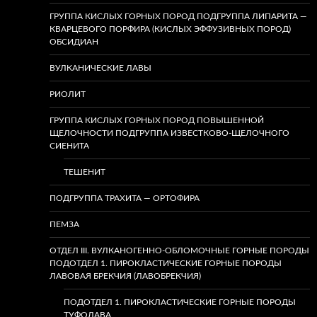
ГРУППА КИСЛЫХ ГОРНЫХ ПОРОД ПОДГРУППА ЛИПАРИТА —
КВАРЦЕВОГО ПОРФИРА (КИСЛЫХ ЭФФУЗИВНЫХ ПОРОД)
ОБСИДИАН
ВУЛКАНИЧЕСКИЕ ЛАВЫ
РИОЛИТ
ГРУППА КИСЛЫХ ГОРНЫХ ПОРОД ПОВЫШЕННОЙ
ЩЕЛОЧНОСТИ ПОДГРУППА ИЗВЕСТКОВО-ЩЕЛОЧНОГО
СИЕНИТА
ТЕШЕНИТ
ПОДГРУППА ТРАХИТА — ОРТОФИРА
ПЕМЗА
ОТДЕЛ III. ВУЛКАНОГЕННО-ОБЛОМОЧНЫЕ ГОРНЫЕ ПОРОДЫ
ПОДОТДЕЛ 1. ПИРОКЛАСТИЧЕСКИЕ ГОРНЫЕ ПОРОДЫ
ЛАВОВАЯ БРЕКЧИЯ (ЛАВОБРЕКЧИЯ)
ПОДОТДЕЛ 1. ПИРОКЛАСТИЧЕСКИЕ ГОРНЫЕ ПОРОДЫ
ТУФОЛАВА