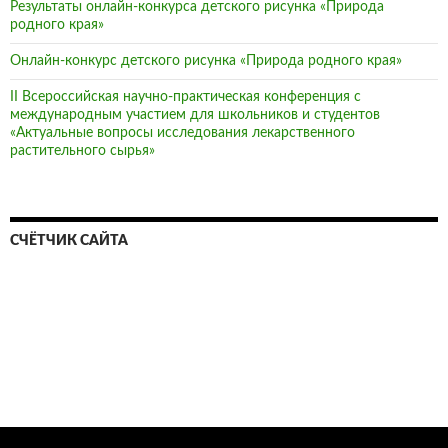
Результаты онлайн-конкурса детского рисунка «Природа
родного края»
Онлайн-конкурс детского рисунка «Природа родного края»
II Всероссийская научно-практическая конференция с
международным участием для школьников и студентов
«Актуальные вопросы исследования лекарственного
растительного сырья»
СЧЁТЧИК САЙТА