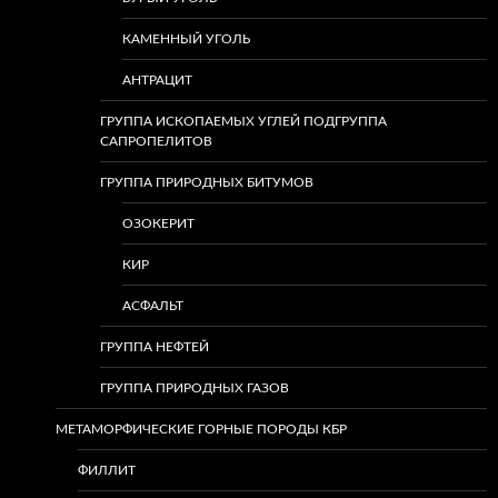
КАМЕННЫЙ УГОЛЬ
АНТРАЦИТ
ГРУППА ИСКОПАЕМЫХ УГЛЕЙ ПОДГРУППА
САПРОПЕЛИТОВ
ГРУППА ПРИРОДНЫХ БИТУМОВ
ОЗОКЕРИТ
КИР
АСФАЛЬТ
ГРУППА НЕФТЕЙ
ГРУППА ПРИРОДНЫХ ГАЗОВ
МЕТАМОРФИЧЕСКИЕ ГОРНЫЕ ПОРОДЫ КБР
ФИЛЛИТ