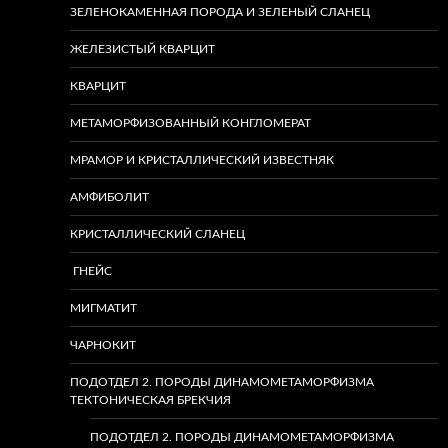
ЗЕЛЕНОКАМЕННАЯ ПОРОДА И ЗЕЛЕНЫЙ СЛАНЕЦ
ЖЕЛЕЗИСТЫЙ КВАРЦИТ
КВАРЦИТ
МЕТАМОРФИЗОВАННЫЙ КОНГЛОМЕРАТ
МРАМОР И КРИСТАЛЛИЧЕСКИЙ ИЗВЕСТНЯК
АМФИБОЛИТ
КРИСТАЛЛИЧЕСКИЙ СЛАНЕЦ
ГНЕЙС
МИГМАТИТ
ЧАРНОКИТ
ПОДОТДЕЛ 2. ПОРОДЫ ДИНАМОМЕТАМОРФИЗМА
ТЕКТОНИЧЕСКАЯ БРЕКЧИЯ
ПОДОТДЕЛ 2. ПОРОДЫ ДИНАМОМЕТАМОРФИЗМА