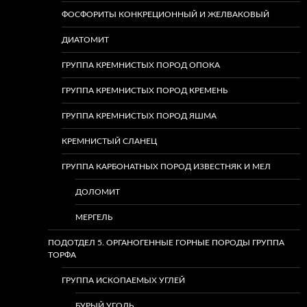
ФОСФОРИТЫ КОНКРЕЦИОННЫЙ И ЖЕЛВАКОВЫЙ
ДИАТОМИТ
ГРУППА КРЕМНИСТЫХ ПОРОД ОПОКА
ГРУППА КРЕМНИСТЫХ ПОРОД КРЕМЕНЬ
ГРУППА КРЕМНИСТЫХ ПОРОД ЯШМА
КРЕМНИСТЫЙ СЛАНЕЦ
ГРУППА КАРБОНАТНЫХ ПОРОД ИЗВЕСТНЯК И МЕЛ
ДОЛОМИТ
МЕРГЕЛЬ
ПОДОТДЕЛ 5. ОРГАНОГЕННЫЕ ГОРНЫЕ ПОРОДЫ ГРУППА
ТОРФА
ГРУППА ИСКОПАЕМЫХ УГЛЕЙ
БУРЫЙ УГОЛЬ