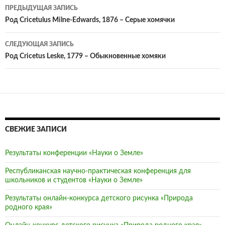
ПРЕДЫДУЩАЯ ЗАПИСЬ
Навигация
Род Cricetulus Milne-Edwards, 1876 – Серые хомячки
по
СЛЕДУЮЩАЯ ЗАПИСЬ
записям
Род Cricetus Leske, 1779 – Обыкновенные хомяки
СВЕЖИЕ ЗАПИСИ
Результаты конференции «Науки о Земле»
Республиканская научно-практическая конференция для
школьников и студентов «Науки о Земле»
Результаты онлайн-конкурса детского рисунка «Природа
родного края»