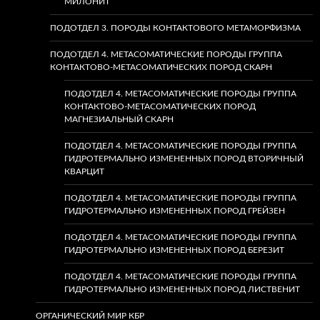
МИЛОНИТ
ПОДОТДЕЛ 3. ПОРОДЫ КОНТАКТОВОГО МЕТАМОРФИЗМА
ПОДОТДЕЛ 4. МЕТАСОМАТИЧЕСКИЕ ПОРОДЫ ГРУППА
КОНТАКТОВО-МЕТАСОМАТИЧЕСКИХ ПОРОД СКАРН
ПОДОТДЕЛ 4. МЕТАСОМАТИЧЕСКИЕ ПОРОДЫ ГРУППА
КОНТАКТОВО-МЕТАСОМАТИЧЕСКИХ ПОРОД
МАГНЕЗИАЛЬНЫЙ СКАРН
ПОДОТДЕЛ 4. МЕТАСОМАТИЧЕСКИЕ ПОРОДЫ ГРУППА
ГИДРОТЕРМАЛЬНО ИЗМЕНЕННЫХ ПОРОД ВТОРИЧНЫЙ
КВАРЦИТ
ПОДОТДЕЛ 4. МЕТАСОМАТИЧЕСКИЕ ПОРОДЫ ГРУППА
ГИДРОТЕРМАЛЬНО ИЗМЕНЕННЫХ ПОРОД ГРЕЙЗЕН
ПОДОТДЕЛ 4. МЕТАСОМАТИЧЕСКИЕ ПОРОДЫ ГРУППА
ГИДРОТЕРМАЛЬНО ИЗМЕНЕННЫХ ПОРОД БЕРЕЗИТ
ПОДОТДЕЛ 4. МЕТАСОМАТИЧЕСКИЕ ПОРОДЫ ГРУППА
ГИДРОТЕРМАЛЬНО ИЗМЕНЕННЫХ ПОРОД ЛИСТВЕНИТ
ОРГАНИЧЕСКИЙ МИР КБР