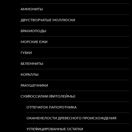
АММОНИТЫ
ДВУСТВОРЧАТЫЕ МОЛЛЮСКИ
БРАХИОПОДЫ
МОРСКИЕ ЕЖИ
ГУБКИ
БЕЛЕМНИТЫ
КОРАЛЛЫ
РАКУШЕЧНИКИ
СУБФОССИЛИИ (ФИТОЛЕЙМЫ)
ОТПЕЧАТОК ПАПОРОТНИКА
ОКАМЕНЕЛОСТИ ДРЕВЕСНОГО ПРОИСХОЖДЕНИЯ
УГЛЕФИЦИРОВАННЫЕ ОСТАТКИ