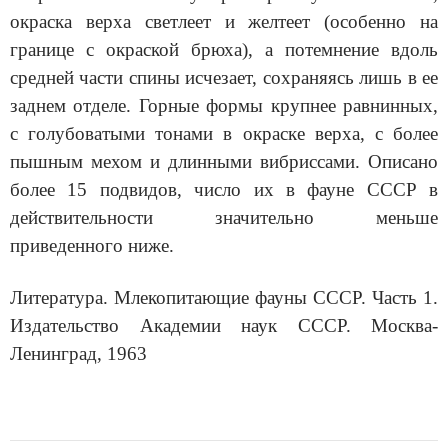
окраска верха светлеет и желтеет (особенно на
границе с окраской брюха), а потемнение вдоль
средней части спины исчезает, сохраняясь лишь в ее
заднем отделе. Горные формы крупнее равнинных,
с голубоватыми тонами в окраске верха, с более
пышным мехом и длинными вибриссами. Описано
более 15 подвидов, число их в фауне СССР в
действительности значительно меньше
приведенного ниже.
Литература. Млекопитающие фауны СССР. Часть 1.
Издательство Академии наук СССР. Москва-
Ленинград, 1963