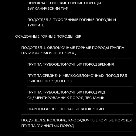
ПИРОКЛАСТИЧЕСКИЕ ГОРНЫЕ ПОРОДЫ
ВУЛКАНИЧЕСКИЙ ТУФ
ПОДОТДЕЛ 2. ТУФОГЕННЫЕ ГОРНЫЕ ПОРОДЫ И
ТУФФИТЫ
ОСАДОЧНЫЕ ГОРНЫЕ ПОРОДЫ КБР
ПОДОТДЕЛ 1. ОБЛОМОЧНЫЕ ГОРНЫЕ ПОРОДЫ ГРУППА
ГРУБООБЛОМОЧНЫХ ПОРОД
ГРУППА ГРУБООБЛОМОЧНЫХ ПОРОД БРЕКЧИЯ
ГРУППА СРЕДНЕ- И МЕЛКООБЛОМОЧНЫХ ПОРОД РЯД
РЫХЛЫХ ПОРОД ПЕСОК
ГРУППА ГРУБООБЛОМОЧНЫХ ПОРОД РЯД
СЦЕМЕНТИРОВАННЫХ ПОРОД ПЕСЧАНИК
ШАРООБРАЗНЫЕ ПЕСЧАНЫЕ КОНКРЕЦИИ
ПОДОТДЕЛ 2. КОЛЛОИДНО-ОСАДОЧНЫЕ ГОРНЫЕ ПОРОДЫ
ГРУППА ГЛИНИСТЫХ ПОРОД