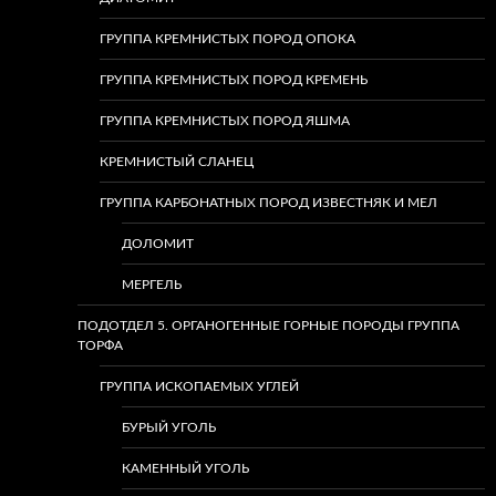
ГРУППА КРЕМНИСТЫХ ПОРОД ОПОКА
ГРУППА КРЕМНИСТЫХ ПОРОД КРЕМЕНЬ
ГРУППА КРЕМНИСТЫХ ПОРОД ЯШМА
КРЕМНИСТЫЙ СЛАНЕЦ
ГРУППА КАРБОНАТНЫХ ПОРОД ИЗВЕСТНЯК И МЕЛ
ДОЛОМИТ
МЕРГЕЛЬ
ПОДОТДЕЛ 5. ОРГАНОГЕННЫЕ ГОРНЫЕ ПОРОДЫ ГРУППА
ТОРФА
ГРУППА ИСКОПАЕМЫХ УГЛЕЙ
БУРЫЙ УГОЛЬ
КАМЕННЫЙ УГОЛЬ