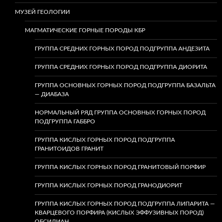
МУЗЕЙ ГЕОЛОГИИ
МАГМАТИЧЕСКИЕ ГОРНЫЕ ПОРОДЫ КБР
ГРУППА СРЕДНИХ ГОРНЫХ ПОРОД ПОДГРУППА АНДЕЗИТА
ГРУППА СРЕДНИХ ГОРНЫХ ПОРОД ПОДГРУППА ДИОРИТА
ГРУППА ОСНОВНЫХ ГОРНЫХ ПОРОД ПОДГРУППА БАЗАЛЬТА
— ДИАБАЗА
НОРМАЛЬНЫЙ РЯД ГРУППА ОСНОВНЫХ ГОРНЫХ ПОРОД
ПОДГРУППА ГАББРО
ГРУППА КИСЛЫХ ГОРНЫХ ПОРОД ПОДГРУППА
ГРАНИТОИДОВ ГРАНИТ
ГРУППА КИСЛЫХ ГОРНЫХ ПОРОД ГРАНИТОВЫЙ ПОРФИР
ГРУППА КИСЛЫХ ГОРНЫХ ПОРОД ГРАНОДИОРИТ
ГРУППА КИСЛЫХ ГОРНЫХ ПОРОД ПОДГРУППА ЛИПАРИТА —
КВАРЦЕВОГО ПОРФИРА (КИСЛЫХ ЭФФУЗИВНЫХ ПОРОД)
ОБСИДИАН