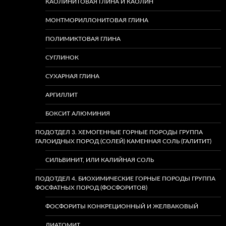
КАОЛИНИТОВАЯ ГЛИНА И КАОЛИН
МОНТМОРИЛЛОНИТОВАЯ ГЛИНА
ПОЛИМИКТОВАЯ ГЛИНА
СУГЛИНОК
СУХАРНАЯ ГЛИНА
АРГИЛЛИТ
БОКСИТ АЛЮМИНИЯ
ПОДОТДЕЛ 3. ХЕМОГЕННЫЕ ГОРНЫЕ ПОРОДЫ ГРУППА
ГАЛОИДНЫХ ПОРОД (СОЛЕЙ) КАМЕННАЯ СОЛЬ (ГАЛИТИТ)
СИЛЬВИНИТ, ИЛИ КАЛИЙНАЯ СОЛЬ
ПОДОТДЕЛ 4. БИОХИМИЧЕСКИЕ ГОРНЫЕ ПОРОДЫ ГРУППА
ФОСФАТНЫХ ПОРОД (ФОСФОРИТОВ)
ФОСФОРИТЫ КОНКРЕЦИОННЫЙ И ЖЕЛВАКОВЫЙ
ДИАТОМИТ