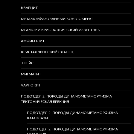
КВАРЦИТ
МЕТАМОРФИЗОВАННЫЙ КОНГЛОМЕРАТ
МРАМОР И КРИСТАЛЛИЧЕСКИЙ ИЗВЕСТНЯК
АМФИБОЛИТ
КРИСТАЛЛИЧЕСКИЙ СЛАНЕЦ
ГНЕЙС
МИГМАТИТ
ЧАРНОКИТ
ПОДОТДЕЛ 2. ПОРОДЫ ДИНАМОМЕТАМОРФИЗМА
ТЕКТОНИЧЕСКАЯ БРЕКЧИЯ
ПОДОТДЕЛ 2. ПОРОДЫ ДИНАМОМЕТАМОРФИЗМА
КАТАКЛАЗИТ
ПОДОТДЕЛ 2. ПОРОДЫ ДИНАМОМЕТАМОРФИЗМА