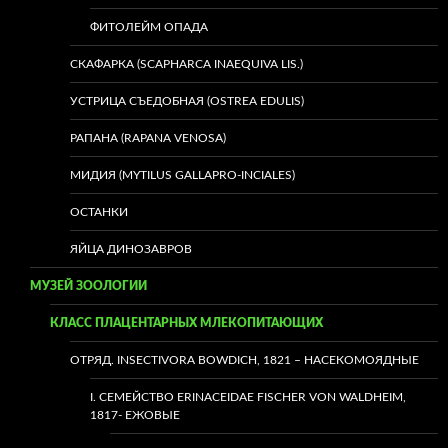
ФИТОЛЕЙМ ОПАДА
СКАФАРКА (SCAPHARCA INAEQUIVA LIS.)
УСТРИЦА СЪЕДОБНАЯ (OSTREA EDULIS)
РАПАНА (RAPANA VENOSA)
МИДИЯ (MYTILUS GALLAPRO-INCIALES)
ОСТАНКИ
ЯЙЦА ДИНОЗАВРОВ
МУЗЕЙ ЗООЛОГИИ
КЛАСС ПЛАЦЕНТАРНЫХ МЛЕКОПИТАЮЩИХ
ОТРЯД. INSECTIVORA BOWDICH, 1821 – НАСЕКОМОЯДНЫЕ
I. СЕМЕЙСТВО ERINACEIDAE FISCHER VON WALDHEIM,
1817- ЕЖОВЫЕ