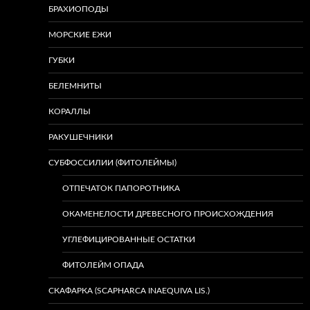
БРАХИОПОДЫ
МОРСКИЕ ЕЖИ
ГУБКИ
БЕЛЕМНИТЫ
КОРАЛЛЫ
РАКУШЕЧНИКИ
СУБФОССИЛИИ (ФИТОЛЕЙМЫ)
ОТПЕЧАТОК ПАПОРОТНИКА
ОКАМЕНЕЛОСТИ ДРЕВЕСНОГО ПРОИСХОЖДЕНИЯ
УГЛЕФИЦИРОВАННЫЕ ОСТАТКИ
ФИТОЛЕЙМ ОПАДА
СКАФАРКА (SCAPHARCA INAEQUIVA LIS.)