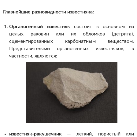
Главнейшие разновидности известняка:
Органогенный известняк
состоит в основном из
целых раковин или их обломков (детрита),
сцементированных карбонатным веществом.
Представителями органогенных известняков, в
частности, являются:
известняк-ракушечник
— легкий, пористый или