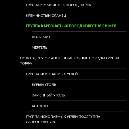
ГРУППА КРЕМНИСТЫХ ПОРОД ЯШМА
КРЕМНИСТЫЙ СЛАНЕЦ
ГРУППА КАРБОНАТНЫХ ПОРОД ИЗВЕСТНЯК И МЕЛ
ДОЛОМИТ
МЕРГЕЛЬ
ПОДОТДЕЛ 5. ОРГАНОГЕННЫЕ ГОРНЫЕ ПОРОДЫ ГРУППА
ТОРФА
ГРУППА ИСКОПАЕМЫХ УГЛЕЙ
БУРЫЙ УГОЛЬ
КАМЕННЫЙ УГОЛЬ
АНТРАЦИТ
ГРУППА ИСКОПАЕМЫХ УГЛЕЙ ПОДГРУППА
САПРОПЕЛИТОВ