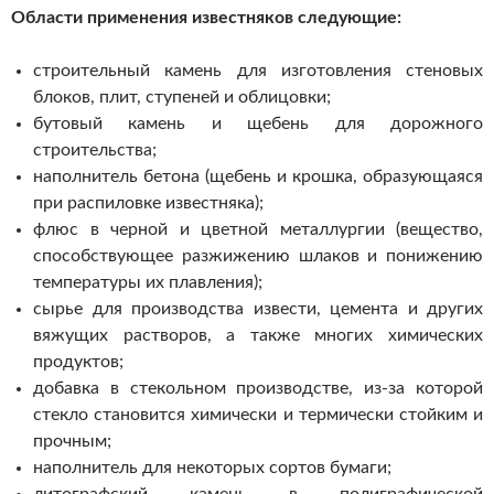
Области применения известняков следующие:
строительный камень для изготовления стеновых
блоков, плит, ступеней и облицовки;
бутовый камень и щебень для дорожного
строительства;
наполнитель бетона (щебень и крошка, образующаяся
при распиловке известняка);
флюс в черной и цветной металлургии (вещество,
способствующее разжижению шлаков и понижению
температуры их плавления);
сырье для производства извести, цемента и других
вяжущих растворов, а также многих химических
продуктов;
добавка в стекольном производстве, из-за которой
стекло становится химически и термически стойким и
прочным;
наполнитель для некоторых сортов бумаги;