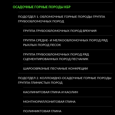
ОСАДОЧНЫЕ ГОРНЫЕ ПОРОДЫ КБР
ПОДОТДЕЛ 1. ОБЛОМОЧНЫЕ ГОРНЫЕ ПОРОДЫ ГРУППА
ГРУБООБЛОМОЧНЫХ ПОРОД
ГРУППА ГРУБООБЛОМОЧНЫХ ПОРОД БРЕКЧИЯ
ГРУППА СРЕДНЕ- И МЕЛКООБЛОМОЧНЫХ ПОРОД РЯД
РЫХЛЫХ ПОРОД ПЕСОК
ГРУППА ГРУБООБЛОМОЧНЫХ ПОРОД РЯД
СЦЕМЕНТИРОВАННЫХ ПОРОД ПЕСЧАНИК
ШАРООБРАЗНЫЕ ПЕСЧАНЫЕ КОНКРЕЦИИ
ПОДОТДЕЛ 2. КОЛЛОИДНО-ОСАДОЧНЫЕ ГОРНЫЕ ПОРОДЫ
ГРУППА ГЛИНИСТЫХ ПОРОД
КАОЛИНИТОВАЯ ГЛИНА И КАОЛИН
МОНТМОРИЛЛОНИТОВАЯ ГЛИНА
ПОЛИМИКТОВАЯ ГЛИНА