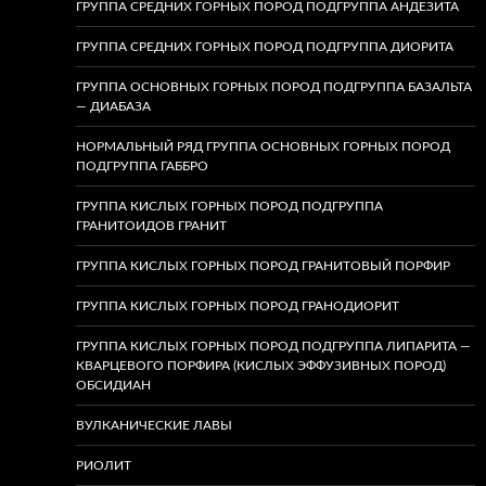
ГРУППА СРЕДНИХ ГОРНЫХ ПОРОД ПОДГРУППА АНДЕЗИТА
ГРУППА СРЕДНИХ ГОРНЫХ ПОРОД ПОДГРУППА ДИОРИТА
ГРУППА ОСНОВНЫХ ГОРНЫХ ПОРОД ПОДГРУППА БАЗАЛЬТА
— ДИАБАЗА
НОРМАЛЬНЫЙ РЯД ГРУППА ОСНОВНЫХ ГОРНЫХ ПОРОД
ПОДГРУППА ГАББРО
ГРУППА КИСЛЫХ ГОРНЫХ ПОРОД ПОДГРУППА
ГРАНИТОИДОВ ГРАНИТ
ГРУППА КИСЛЫХ ГОРНЫХ ПОРОД ГРАНИТОВЫЙ ПОРФИР
ГРУППА КИСЛЫХ ГОРНЫХ ПОРОД ГРАНОДИОРИТ
ГРУППА КИСЛЫХ ГОРНЫХ ПОРОД ПОДГРУППА ЛИПАРИТА —
КВАРЦЕВОГО ПОРФИРА (КИСЛЫХ ЭФФУЗИВНЫХ ПОРОД)
ОБСИДИАН
ВУЛКАНИЧЕСКИЕ ЛАВЫ
РИОЛИТ