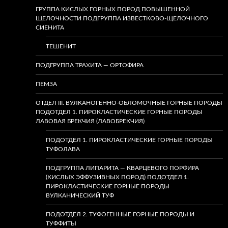
ГРУППА КИСЛЫХ ГОРНЫХ ПОРОД ПОВЫШЕННОЙ
ЩЕЛОЧНОСТИ ПОДГРУППА ИЗВЕСТКОВО-ЩЕЛОЧНОГО
СИЕНИТА
ТЕШЕНИТ
ПОДГРУППА ТРАХИТА — ОРТОФИРА
ПЕМЗА
ОТДЕЛ III. ВУЛКАНОГЕННО-ОБЛОМОЧНЫЕ ГОРНЫЕ ПОРОДЫ
ПОДОТДЕЛ 1. ПИРОКЛАСТИЧЕСКИЕ ГОРНЫЕ ПОРОДЫ
ЛАВОВАЯ БРЕКЧИЯ (ЛАВОБРЕКЧИЯ)
ПОДОТДЕЛ 1. ПИРОКЛАСТИЧЕСКИЕ ГОРНЫЕ ПОРОДЫ
ТУФОЛАВА
ПОДГРУППА ЛИПАРИТА — КВАРЦЕВОГО ПОРФИРА
(КИСЛЫХ ЭФФУЗИВНЫХ ПОРОД) ПОДОТДЕЛ 1.
ПИРОКЛАСТИЧЕСКИЕ ГОРНЫЕ ПОРОДЫ
ВУЛКАНИЧЕСКИЙ ТУФ
ПОДОТДЕЛ 2. ТУФОГЕННЫЕ ГОРНЫЕ ПОРОДЫ И
ТУФФИТЫ