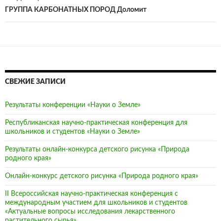
записям
ГРУППА КАРБОНАТНЫХ ПОРОД Доломит
СВЕЖИЕ ЗАПИСИ
Результаты конференции «Науки о Земле»
Республиканская научно-практическая конференция для
школьников и студентов «Науки о Земле»
Результаты онлайн-конкурса детского рисунка «Природа
родного края»
Онлайн-конкурс детского рисунка «Природа родного края»
II Всероссийская научно-практическая конференция с
международным участием для школьников и студентов
«Актуальные вопросы исследования лекарственного
растительного сырья»