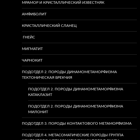
МРАМОР И КРИСТАЛЛИЧЕСКИЙ ИЗВЕСТНЯК
АМФИБОЛИТ
КРИСТАЛЛИЧЕСКИЙ СЛАНЕЦ
ГНЕЙС
МИГМАТИТ
ЧАРНОКИТ
ПОДОТДЕЛ 2. ПОРОДЫ ДИНАМОМЕТАМОРФИЗМА
ТЕКТОНИЧЕСКАЯ БРЕКЧИЯ
ПОДОТДЕЛ 2. ПОРОДЫ ДИНАМОМЕТАМОРФИЗМА
КАТАКЛАЗИТ
ПОДОТДЕЛ 2. ПОРОДЫ ДИНАМОМЕТАМОРФИЗМА
МИЛОНИТ
ПОДОТДЕЛ 3. ПОРОДЫ КОНТАКТОВОГО МЕТАМОРФИЗМА
ПОДОТДЕЛ 4. МЕТАСОМАТИЧЕСКИЕ ПОРОДЫ ГРУППА