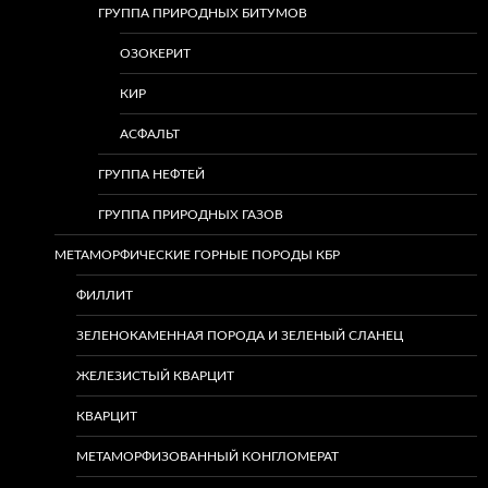
ГРУППА ПРИРОДНЫХ БИТУМОВ
ОЗОКЕРИТ
КИР
АСФАЛЬТ
ГРУППА НЕФТЕЙ
ГРУППА ПРИРОДНЫХ ГАЗОВ
МЕТАМОРФИЧЕСКИЕ ГОРНЫЕ ПОРОДЫ КБР
ФИЛЛИТ
ЗЕЛЕНОКАМЕННАЯ ПОРОДА И ЗЕЛЕНЫЙ СЛАНЕЦ
ЖЕЛЕЗИСТЫЙ КВАРЦИТ
КВАРЦИТ
МЕТАМОРФИЗОВАННЫЙ КОНГЛОМЕРАТ