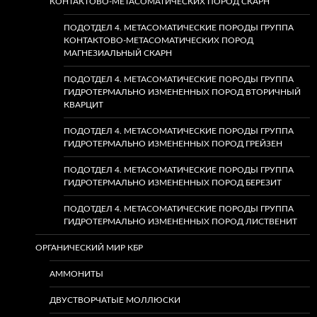
КОНТАКТОВО-МЕТАСОМАТИЧЕСКИХ ПОРОД СКАРН
ПОДОТДЕЛ 4. МЕТАСОМАТИЧЕСКИЕ ПОРОДЫ ГРУППА
КОНТАКТОВО-МЕТАСОМАТИЧЕСКИХ ПОРОД
МАГНЕЗИАЛЬНЫЙ СКАРН
ПОДОТДЕЛ 4. МЕТАСОМАТИЧЕСКИЕ ПОРОДЫ ГРУППА
ГИДРОТЕРМАЛЬНО ИЗМЕНЕННЫХ ПОРОД ВТОРИЧНЫЙ
КВАРЦИТ
ПОДОТДЕЛ 4. МЕТАСОМАТИЧЕСКИЕ ПОРОДЫ ГРУППА
ГИДРОТЕРМАЛЬНО ИЗМЕНЕННЫХ ПОРОД ГРЕЙЗЕН
ПОДОТДЕЛ 4. МЕТАСОМАТИЧЕСКИЕ ПОРОДЫ ГРУППА
ГИДРОТЕРМАЛЬНО ИЗМЕНЕННЫХ ПОРОД БЕРЕЗИТ
ПОДОТДЕЛ 4. МЕТАСОМАТИЧЕСКИЕ ПОРОДЫ ГРУППА
ГИДРОТЕРМАЛЬНО ИЗМЕНЕННЫХ ПОРОД ЛИСТВЕНИТ
ОРГАНИЧЕСКИЙ МИР КБР
АММОНИТЫ
ДВУСТВОРЧАТЫЕ МОЛЛЮСКИ