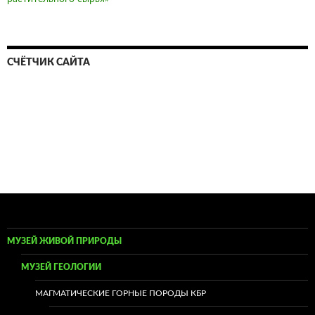
СЧЁТЧИК САЙТА
МУЗЕЙ ЖИВОЙ ПРИРОДЫ
МУЗЕЙ ГЕОЛОГИИ
МАГМАТИЧЕСКИЕ ГОРНЫЕ ПОРОДЫ КБР