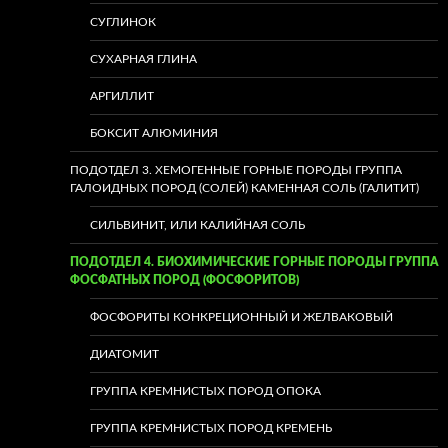
СУГЛИНОК
СУХАРНАЯ ГЛИНА
АРГИЛЛИТ
БОКСИТ АЛЮМИНИЯ
ПОДОТДЕЛ 3. ХЕМОГЕННЫЕ ГОРНЫЕ ПОРОДЫ ГРУППА
ГАЛОИДНЫХ ПОРОД (СОЛЕЙ) КАМЕННАЯ СОЛЬ (ГАЛИТИТ)
СИЛЬВИНИТ, ИЛИ КАЛИЙНАЯ СОЛЬ
ПОДОТДЕЛ 4. БИОХИМИЧЕСКИЕ ГОРНЫЕ ПОРОДЫ ГРУППА
ФОСФАТНЫХ ПОРОД (ФОСФОРИТОВ)
ФОСФОРИТЫ КОНКРЕЦИОННЫЙ И ЖЕЛВАКОВЫЙ
ДИАТОМИТ
ГРУППА КРЕМНИСТЫХ ПОРОД ОПОКА
ГРУППА КРЕМНИСТЫХ ПОРОД КРЕМЕНЬ