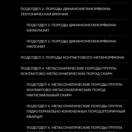
ПОДОТДЕЛ 2. ПОРОДЫ ДИНАМОМЕТАМОРФИЗМА
ТЕКТОНИЧЕСКАЯ БРЕКЧИЯ
ПОДОТДЕЛ 2. ПОРОДЫ ДИНАМОМЕТАМОРФИЗМА
КАТАКЛАЗИТ
ПОДОТДЕЛ 2. ПОРОДЫ ДИНАМОМЕТАМОРФИЗМА
МИЛОНИТ
ПОДОТДЕЛ 3. ПОРОДЫ КОНТАКТОВОГО МЕТАМОРФИЗМА
ПОДОТДЕЛ 4. МЕТАСОМАТИЧЕСКИЕ ПОРОДЫ ГРУППА
КОНТАКТОВО-МЕТАСОМАТИЧЕСКИХ ПОРОД СКАРН
ПОДОТДЕЛ 4. МЕТАСОМАТИЧЕСКИЕ ПОРОДЫ ГРУППА
КОНТАКТОВО-МЕТАСОМАТИЧЕСКИХ ПОРОД
МАГНЕЗИАЛЬНЫЙ СКАРН
ПОДОТДЕЛ 4. МЕТАСОМАТИЧЕСКИЕ ПОРОДЫ ГРУППА
ГИДРОТЕРМАЛЬНО ИЗМЕНЕННЫХ ПОРОД ВТОРИЧНЫЙ
КВАРЦИТ
ПОДОТДЕЛ 4. МЕТАСОМАТИЧЕСКИЕ ПОРОДЫ ГРУППА