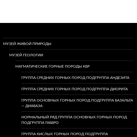
МУЗЕЙ ЖИВОЙ ПРИРОДЫ
МУЗЕЙ ГЕОЛОГИИ
МАГМАТИЧЕСКИЕ ГОРНЫЕ ПОРОДЫ КБР
ГРУППА СРЕДНИХ ГОРНЫХ ПОРОД ПОДГРУППА АНДЕЗИТА
ГРУППА СРЕДНИХ ГОРНЫХ ПОРОД ПОДГРУППА ДИОРИТА
ГРУППА ОСНОВНЫХ ГОРНЫХ ПОРОД ПОДГРУППА БАЗАЛЬТА
— ДИАБАЗА
НОРМАЛЬНЫЙ РЯД ГРУППА ОСНОВНЫХ ГОРНЫХ ПОРОД
ПОДГРУППА ГАББРО
ГРУППА КИСЛЫХ ГОРНЫХ ПОРОД ПОДГРУППА