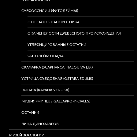
СУБФОССИЛИИ (ФИТОЛЕЙМЫ)
ОТПЕЧАТОК ПАПОРОТНИКА
ОКАМЕНЕЛОСТИ ДРЕВЕСНОГО ПРОИСХОЖДЕНИЯ
УГЛЕФИЦИРОВАННЫЕ ОСТАТКИ
ФИТОЛЕЙМ ОПАДА
СКАФАРКА (SCAPHARCA INAEQUIVA LIS.)
УСТРИЦА СЪЕДОБНАЯ (OSTREA EDULIS)
РАПАНА (RAPANA VENOSA)
МИДИЯ (MYTILUS GALLAPRO-INCIALES)
ОСТАНКИ
ЯЙЦА ДИНОЗАВРОВ
МУЗЕЙ ЗООЛОГИИ