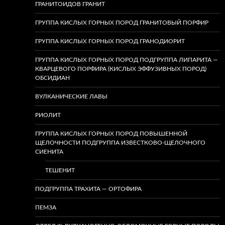
ГРАНИТОИДОВ ГРАНИТ
ГРУППА КИСЛЫХ ГОРНЫХ ПОРОД ГРАНИТОВЫЙ ПОРФИР
ГРУППА КИСЛЫХ ГОРНЫХ ПОРОД ГРАНОДИОРИТ
ГРУППА КИСЛЫХ ГОРНЫХ ПОРОД ПОДГРУППА ЛИПАРИТА —
КВАРЦЕВОГО ПОРФИРА (КИСЛЫХ ЭФФУЗИВНЫХ ПОРОД)
ОБСИДИАН
ВУЛКАНИЧЕСКИЕ ЛАВЫ
РИОЛИТ
ГРУППА КИСЛЫХ ГОРНЫХ ПОРОД ПОВЫШЕННОЙ
ЩЕЛОЧНОСТИ ПОДГРУППА ИЗВЕСТКОВО-ЩЕЛОЧНОГО
СИЕНИТА
ТЕШЕНИТ
ПОДГРУППА ТРАХИТА — ОРТОФИРА
ПЕМЗА