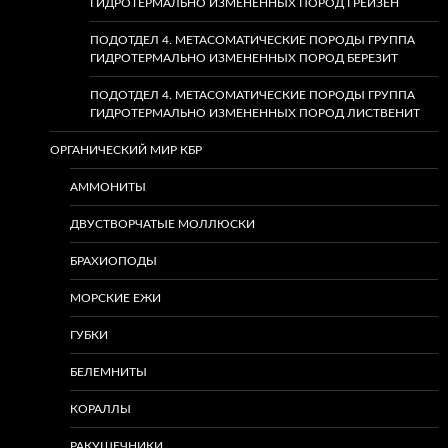
ГИДРОТЕРМАЛЬНО ИЗМЕНЕННЫХ ПОРОД ГРЕЙЗЕН
ПОДОТДЕЛ 4. МЕТАСОМАТИЧЕСКИЕ ПОРОДЫ ГРУППА
ГИДРОТЕРМАЛЬНО ИЗМЕНЕННЫХ ПОРОД БЕРЕЗИТ
ПОДОТДЕЛ 4. МЕТАСОМАТИЧЕСКИЕ ПОРОДЫ ГРУППА
ГИДРОТЕРМАЛЬНО ИЗМЕНЕННЫХ ПОРОД ЛИСТВЕНИТ
ОРГАНИЧЕСКИЙ МИР КБР
АММОНИТЫ
ДВУСТВОРЧАТЫЕ МОЛЛЮСКИ
БРАХИОПОДЫ
МОРСКИЕ ЕЖИ
ГУБКИ
БЕЛЕМНИТЫ
КОРАЛЛЫ
РАКУШЕЧНИКИ