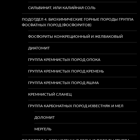
СИЛЬВИНИТ, ИЛИ КАЛИЙНАЯ СОЛЬ
ПОДОТДЕЛ 4. БИОХИМИЧЕСКИЕ ГОРНЫЕ ПОРОДЫ ГРУППА
ФОСФАТНЫХ ПОРОД (ФОСФОРИТОВ)
ФОСФОРИТЫ КОНКРЕЦИОННЫЙ И ЖЕЛВАКОВЫЙ
ДИАТОМИТ
ГРУППА КРЕМНИСТЫХ ПОРОД ОПОКА
ГРУППА КРЕМНИСТЫХ ПОРОД КРЕМЕНЬ
ГРУППА КРЕМНИСТЫХ ПОРОД ЯШМА
КРЕМНИСТЫЙ СЛАНЕЦ
ГРУППА КАРБОНАТНЫХ ПОРОД ИЗВЕСТНЯК И МЕЛ
ДОЛОМИТ
МЕРГЕЛЬ