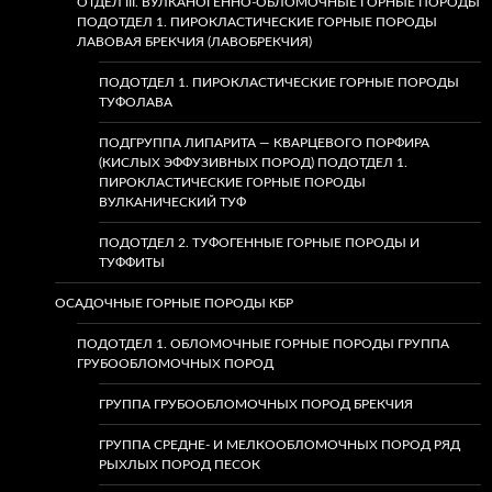
ОТДЕЛ III. ВУЛКАНОГЕННО-ОБЛОМОЧНЫЕ ГОРНЫЕ ПОРОДЫ
ПОДОТДЕЛ 1. ПИРОКЛАСТИЧЕСКИЕ ГОРНЫЕ ПОРОДЫ
ЛАВОВАЯ БРЕКЧИЯ (ЛАВОБРЕКЧИЯ)
ПОДОТДЕЛ 1. ПИРОКЛАСТИЧЕСКИЕ ГОРНЫЕ ПОРОДЫ
ТУФОЛАВА
ПОДГРУППА ЛИПАРИТА — КВАРЦЕВОГО ПОРФИРА
(КИСЛЫХ ЭФФУЗИВНЫХ ПОРОД) ПОДОТДЕЛ 1.
ПИРОКЛАСТИЧЕСКИЕ ГОРНЫЕ ПОРОДЫ
ВУЛКАНИЧЕСКИЙ ТУФ
ПОДОТДЕЛ 2. ТУФОГЕННЫЕ ГОРНЫЕ ПОРОДЫ И
ТУФФИТЫ
ОСАДОЧНЫЕ ГОРНЫЕ ПОРОДЫ КБР
ПОДОТДЕЛ 1. ОБЛОМОЧНЫЕ ГОРНЫЕ ПОРОДЫ ГРУППА
ГРУБООБЛОМОЧНЫХ ПОРОД
ГРУППА ГРУБООБЛОМОЧНЫХ ПОРОД БРЕКЧИЯ
ГРУППА СРЕДНЕ- И МЕЛКООБЛОМОЧНЫХ ПОРОД РЯД
РЫХЛЫХ ПОРОД ПЕСОК