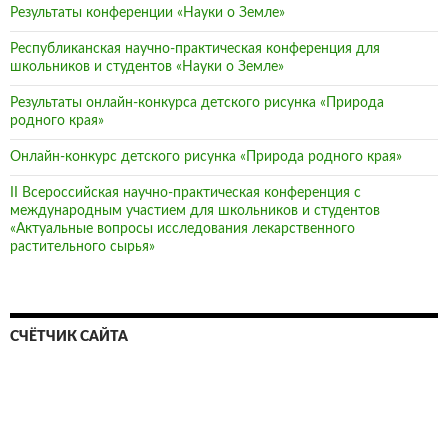
Результаты конференции «Науки о Земле»
Республиканская научно-практическая конференция для
школьников и студентов «Науки о Земле»
Результаты онлайн-конкурса детского рисунка «Природа
родного края»
Онлайн-конкурс детского рисунка «Природа родного края»
II Всероссийская научно-практическая конференция с
международным участием для школьников и студентов
«Актуальные вопросы исследования лекарственного
растительного сырья»
СЧЁТЧИК САЙТА