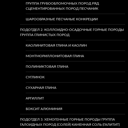
ГРУППА ГРУБООБЛОМОЧНЫХ ПОРОД РЯД
СЦЕМЕНТИРОВАННЫХ ПОРОД ПЕСЧАНИК
ШАРООБРАЗНЫЕ ПЕСЧАНЫЕ КОНКРЕЦИИ
ПОДОТДЕЛ 2. КОЛЛОИДНО-ОСАДОЧНЫЕ ГОРНЫЕ ПОРОДЫ
ГРУППА ГЛИНИСТЫХ ПОРОД
КАОЛИНИТОВАЯ ГЛИНА И КАОЛИН
МОНТМОРИЛЛОНИТОВАЯ ГЛИНА
ПОЛИМИКТОВАЯ ГЛИНА
СУГЛИНОК
СУХАРНАЯ ГЛИНА
АРГИЛЛИТ
БОКСИТ АЛЮМИНИЯ
ПОДОТДЕЛ 3. ХЕМОГЕННЫЕ ГОРНЫЕ ПОРОДЫ ГРУППА
ГАЛОИДНЫХ ПОРОД (СОЛЕЙ) КАМЕННАЯ СОЛЬ (ГАЛИТИТ)