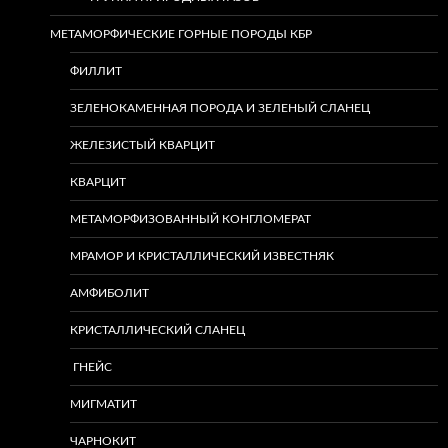
МЕТАМОРФИЧЕСКИЕ ГОРНЫЕ ПОРОДЫ КБР
ФИЛЛИТ
ЗЕЛЕНОКАМЕННАЯ ПОРОДА И ЗЕЛЕНЫЙ СЛАНЕЦ
ЖЕЛЕЗИСТЫЙ КВАРЦИТ
КВАРЦИТ
МЕТАМОРФИЗОВАННЫЙ КОНГЛОМЕРАТ
МРАМОР И КРИСТАЛЛИЧЕСКИЙ ИЗВЕСТНЯК
АМФИБОЛИТ
КРИСТАЛЛИЧЕСКИЙ СЛАНЕЦ
ГНЕЙС
МИГМАТИТ
ЧАРНОКИТ