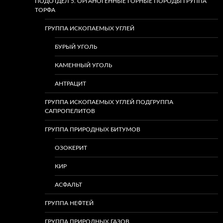
ПОДОТДЕЛ 5. ОРГАНОГЕННЫЕ ГОРНЫЕ ПОРОДЫ ГРУППА
ТОРФА
ГРУППА ИСКОПАЕМЫХ УГЛЕЙ
БУРЫЙ УГОЛЬ
КАМЕННЫЙ УГОЛЬ
АНТРАЦИТ
ГРУППА ИСКОПАЕМЫХ УГЛЕЙ ПОДГРУППА
САПРОПЕЛИТОВ
ГРУППА ПРИРОДНЫХ БИТУМОВ
ОЗОКЕРИТ
КИР
АСФАЛЬТ
ГРУППА НЕФТЕЙ
ГРУППА ПРИРОДНЫХ ГАЗОВ