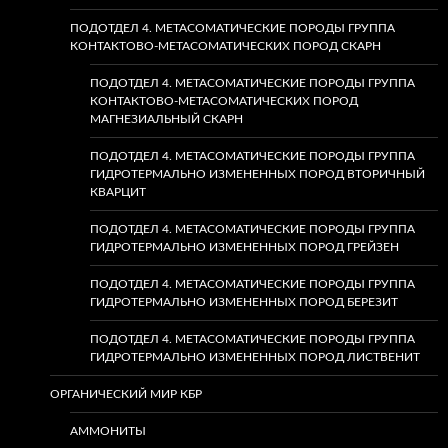
ПОДОТДЕЛ 4. МЕТАСОМАТИЧЕСКИЕ ПОРОДЫ ГРУППА
КОНТАКТОВО-МЕТАСОМАТИЧЕСКИХ ПОРОД СКАРН
ПОДОТДЕЛ 4. МЕТАСОМАТИЧЕСКИЕ ПОРОДЫ ГРУППА
КОНТАКТОВО-МЕТАСОМАТИЧЕСКИХ ПОРОД
МАГНЕЗИАЛЬНЫЙ СКАРН
ПОДОТДЕЛ 4. МЕТАСОМАТИЧЕСКИЕ ПОРОДЫ ГРУППА
ГИДРОТЕРМАЛЬНО ИЗМЕНЕННЫХ ПОРОД ВТОРИЧНЫЙ
КВАРЦИТ
ПОДОТДЕЛ 4. МЕТАСОМАТИЧЕСКИЕ ПОРОДЫ ГРУППА
ГИДРОТЕРМАЛЬНО ИЗМЕНЕННЫХ ПОРОД ГРЕЙЗЕН
ПОДОТДЕЛ 4. МЕТАСОМАТИЧЕСКИЕ ПОРОДЫ ГРУППА
ГИДРОТЕРМАЛЬНО ИЗМЕНЕННЫХ ПОРОД БЕРЕЗИТ
ПОДОТДЕЛ 4. МЕТАСОМАТИЧЕСКИЕ ПОРОДЫ ГРУППА
ГИДРОТЕРМАЛЬНО ИЗМЕНЕННЫХ ПОРОД ЛИСТВЕНИТ
ОРГАНИЧЕСКИЙ МИР КБР
АММОНИТЫ