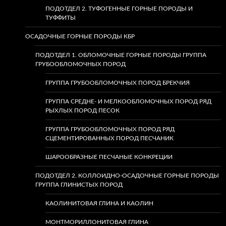
ПОДОТДЕЛ 2. ТУФОГЕННЫЕ ГОРНЫЕ ПОРОДЫ И
ТУФФИТЫ
ОСАДОЧНЫЕ ГОРНЫЕ ПОРОДЫ КБР
ПОДОТДЕЛ 1. ОБЛОМОЧНЫЕ ГОРНЫЕ ПОРОДЫ ГРУППА
ГРУБООБЛОМОЧНЫХ ПОРОД
ГРУППА ГРУБООБЛОМОЧНЫХ ПОРОД БРЕКЧИЯ
ГРУППА СРЕДНЕ- И МЕЛКООБЛОМОЧНЫХ ПОРОД РЯД
РЫХЛЫХ ПОРОД ПЕСОК
ГРУППА ГРУБООБЛОМОЧНЫХ ПОРОД РЯД
СЦЕМЕНТИРОВАННЫХ ПОРОД ПЕСЧАНИК
ШАРООБРАЗНЫЕ ПЕСЧАНЫЕ КОНКРЕЦИИ
ПОДОТДЕЛ 2. КОЛЛОИДНО-ОСАДОЧНЫЕ ГОРНЫЕ ПОРОДЫ
ГРУППА ГЛИНИСТЫХ ПОРОД
КАОЛИНИТОВАЯ ГЛИНА И КАОЛИН
МОНТМОРИЛЛОНИТОВАЯ ГЛИНА