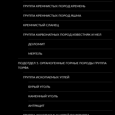
ГРУППА КРЕМНИСТЫХ ПОРОД КРЕМЕНЬ
ГРУППА КРЕМНИСТЫХ ПОРОД ЯШМА
КРЕМНИСТЫЙ СЛАНЕЦ
ГРУППА КАРБОНАТНЫХ ПОРОД ИЗВЕСТНЯК И МЕЛ
ДОЛОМИТ
МЕРГЕЛЬ
ПОДОТДЕЛ 5. ОРГАНОГЕННЫЕ ГОРНЫЕ ПОРОДЫ ГРУППА
ТОРФА
ГРУППА ИСКОПАЕМЫХ УГЛЕЙ
БУРЫЙ УГОЛЬ
КАМЕННЫЙ УГОЛЬ
АНТРАЦИТ