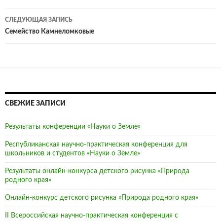
по
СЛЕДУЮЩАЯ ЗАПИСЬ
записям
Семейство Камнеломковые
СВЕЖИЕ ЗАПИСИ
Результаты конференции «Науки о Земле»
Республиканская научно-практическая конференция для
школьников и студентов «Науки о Земле»
Результаты онлайн-конкурса детского рисунка «Природа
родного края»
Онлайн-конкурс детского рисунка «Природа родного края»
II Всероссийская научно-практическая конференция с