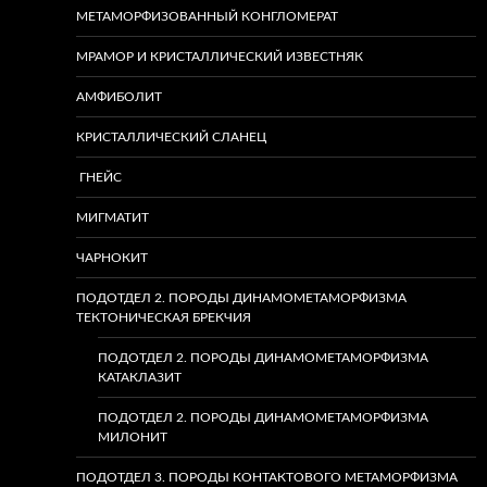
МЕТАМОРФИЗОВАННЫЙ КОНГЛОМЕРАТ
МРАМОР И КРИСТАЛЛИЧЕСКИЙ ИЗВЕСТНЯК
АМФИБОЛИТ
КРИСТАЛЛИЧЕСКИЙ СЛАНЕЦ
ГНЕЙС
МИГМАТИТ
ЧАРНОКИТ
ПОДОТДЕЛ 2. ПОРОДЫ ДИНАМОМЕТАМОРФИЗМА
ТЕКТОНИЧЕСКАЯ БРЕКЧИЯ
ПОДОТДЕЛ 2. ПОРОДЫ ДИНАМОМЕТАМОРФИЗМА
КАТАКЛАЗИТ
ПОДОТДЕЛ 2. ПОРОДЫ ДИНАМОМЕТАМОРФИЗМА
МИЛОНИТ
ПОДОТДЕЛ 3. ПОРОДЫ КОНТАКТОВОГО МЕТАМОРФИЗМА