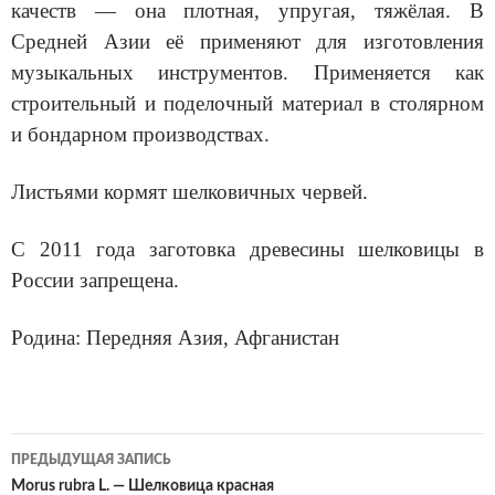
качеств — она плотная, упругая, тяжёлая. В
Средней Азии её применяют для изготовления
музыкальных инструментов. Применяется как
строительный и поделочный материал в столярном
и бондарном производствах.
Листьями кормят шелковичных червей.
С 2011 года заготовка древесины шелковицы в
России запрещена.
Родина: Передняя Азия, Афганистан
ПРЕДЫДУЩАЯ ЗАПИСЬ
Навигация
Morus rubra L. — Шелковица красная