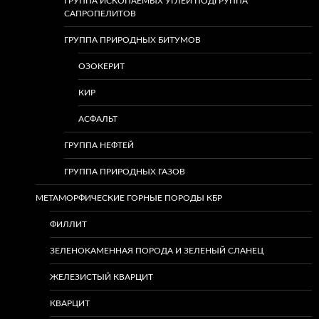
ГРУППА ИСКОПАЕМЫХ УГЛЕЙ ПОДГРУППА
САПРОПЕЛИТОВ
ГРУППА ПРИРОДНЫХ БИТУМОВ
ОЗОКЕРИТ
КИР
АСФАЛЬТ
ГРУППА НЕФТЕЙ
ГРУППА ПРИРОДНЫХ ГАЗОВ
МЕТАМОРФИЧЕСКИЕ ГОРНЫЕ ПОРОДЫ КБР
ФИЛЛИТ
ЗЕЛЕНОКАМЕННАЯ ПОРОДА И ЗЕЛЕНЫЙ СЛАНЕЦ
ЖЕЛЕЗИСТЫЙ КВАРЦИТ
КВАРЦИТ