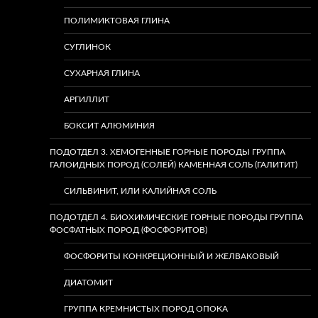
ПОЛИМИКТОВАЯ ГЛИНА
СУГЛИНОК
СУХАРНАЯ ГЛИНА
АРГИЛЛИТ
БОКСИТ АЛЮМИНИЯ
ПОДОТДЕЛ 3. ХЕМОГЕННЫЕ ГОРНЫЕ ПОРОДЫ ГРУППА
ГАЛОИДНЫХ ПОРОД (СОЛЕЙ) КАМЕННАЯ СОЛЬ (ГАЛИТИТ)
СИЛЬВИНИТ, ИЛИ КАЛИЙНАЯ СОЛЬ
ПОДОТДЕЛ 4. БИОХИМИЧЕСКИЕ ГОРНЫЕ ПОРОДЫ ГРУППА
ФОСФАТНЫХ ПОРОД (ФОСФОРИТОВ)
ФОСФОРИТЫ КОНКРЕЦИОННЫЙ И ЖЕЛВАКОВЫЙ
ДИАТОМИТ
ГРУППА КРЕМНИСТЫХ ПОРОД ОПОКА