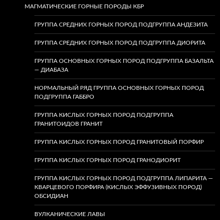
МАГМАТИЧЕСКИЕ ГОРНЫЕ ПОРОДЫ КБР
ГРУППА СРЕДНИХ ГОРНЫХ ПОРОД ПОДГРУППА АНДЕЗИТА
ГРУППА СРЕДНИХ ГОРНЫХ ПОРОД ПОДГРУППА ДИОРИТА
ГРУППА ОСНОВНЫХ ГОРНЫХ ПОРОД ПОДГРУППА БАЗАЛЬТА
— ДИАБАЗА
НОРМАЛЬНЫЙ РЯД ГРУППА ОСНОВНЫХ ГОРНЫХ ПОРОД
ПОДГРУППА ГАББРО
ГРУППА КИСЛЫХ ГОРНЫХ ПОРОД ПОДГРУППА
ГРАНИТОИДОВ ГРАНИТ
ГРУППА КИСЛЫХ ГОРНЫХ ПОРОД ГРАНИТОВЫЙ ПОРФИР
ГРУППА КИСЛЫХ ГОРНЫХ ПОРОД ГРАНОДИОРИТ
ГРУППА КИСЛЫХ ГОРНЫХ ПОРОД ПОДГРУППА ЛИПАРИТА —
КВАРЦЕВОГО ПОРФИРА (КИСЛЫХ ЭФФУЗИВНЫХ ПОРОД)
ОБСИДИАН
ВУЛКАНИЧЕСКИЕ ЛАВЫ