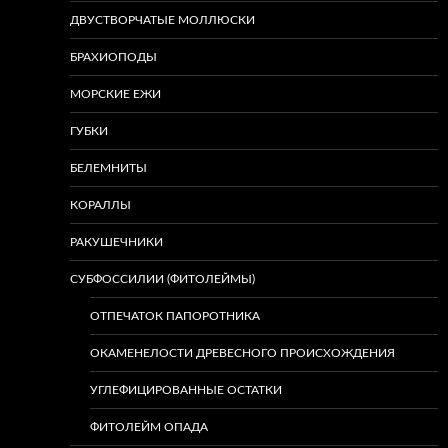
ДВУСТВОРЧАТЫЕ МОЛЛЮСКИ
БРАХИОПОДЫ
МОРСКИЕ ЕЖИ
ГУБКИ
БЕЛЕМНИТЫ
КОРАЛЛЫ
РАКУШЕЧНИКИ
СУБФОССИЛИИ (ФИТОЛЕЙМЫ)
ОТПЕЧАТОК ПАПОРОТНИКА
ОКАМЕНЕЛОСТИ ДРЕВЕСНОГО ПРОИСХОЖДЕНИЯ
УГЛЕФИЦИРОВАННЫЕ ОСТАТКИ
ФИТОЛЕЙМ ОПАДА