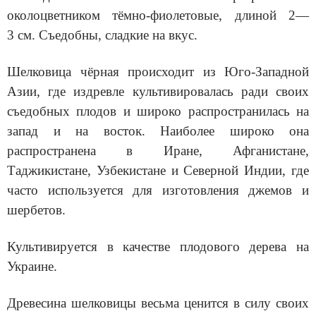
околоцветником тёмно-фиолетовые, длиной 2—
3 см. Съедобны, сладкие на вкус.
Шелковица чёрная происходит из Юго-Западной
Азии, где издревле культивировалась ради своих
съедобных плодов и широко распространилась на
запад и на восток. Наиболее широко она
распространена в Иране, Афганистане,
Таджикистане, Узбекистане и Северной Индии, где
часто используется для изготовления джемов и
шербетов.
Культивируется в качестве плодового дерева на
Украине.
Древесина шелковицы весьма ценится в силу своих