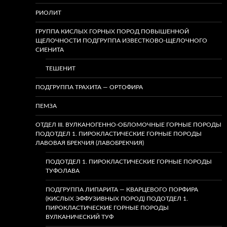
РИОЛИТ
ГРУППА КИСЛЫХ ГОРНЫХ ПОРОД ПОВЫШЕННОЙ
ЩЕЛОЧНОСТИ ПОДГРУППА ИЗВЕСТКОВО-ЩЕЛОЧНОГО
СИЕНИТА
ТЕШЕНИТ
ПОДГРУППА ТРАХИТА — ОРТОФИРА
ПЕМЗА
ОТДЕЛ III. ВУЛКАНОГЕННО-ОБЛОМОЧНЫЕ ГОРНЫЕ ПОРОДЫ
ПОДОТДЕЛ 1. ПИРОКЛАСТИЧЕСКИЕ ГОРНЫЕ ПОРОДЫ
ЛАВОВАЯ БРЕКЧИЯ (ЛАВОБРЕКЧИЯ)
ПОДОТДЕЛ 1. ПИРОКЛАСТИЧЕСКИЕ ГОРНЫЕ ПОРОДЫ
ТУФОЛАВА
ПОДГРУППА ЛИПАРИТА — КВАРЦЕВОГО ПОРФИРА
(КИСЛЫХ ЭФФУЗИВНЫХ ПОРОД) ПОДОТДЕЛ 1.
ПИРОКЛАСТИЧЕСКИЕ ГОРНЫЕ ПОРОДЫ
ВУЛКАНИЧЕСКИЙ ТУФ