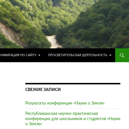
ПЕРЕЙТИ К СОДЕРЖИМОМУ
НАВИГАЦИЯ ПО САЙТУ
ПРОСВЕТИТЕЛЬСКАЯ ДЕЯТЕЛЬНОСТЬ
СВЕЖИЕ ЗАПИСИ
Результаты конференции «Науки о Земле»
Республиканская научно-практическая
конференция для школьников и студентов «Науки
о Земле»