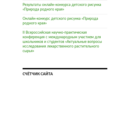
Результаты онлайн-конкурса детского рисунка
«Природа родного края»
Онлайн-конкурс детского рисунка «Природа
родного края»
II Всероссийская научно-практическая
конференция с международным участием для
школьников и студентов «Актуальные вопросы
исследования лекарственного растительного
сырья»
СЧЁТЧИК САЙТА