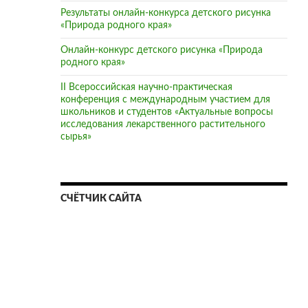
Результаты онлайн-конкурса детского рисунка
«Природа родного края»
Онлайн-конкурс детского рисунка «Природа
родного края»
II Всероссийская научно-практическая
конференция с международным участием для
школьников и студентов «Актуальные вопросы
исследования лекарственного растительного
сырья»
СЧЁТЧИК САЙТА