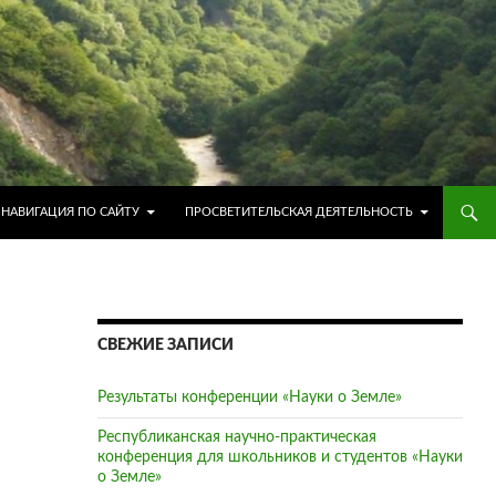
ПЕРЕЙТИ К СОДЕРЖИМОМУ
НАВИГАЦИЯ ПО САЙТУ
ПРОСВЕТИТЕЛЬСКАЯ ДЕЯТЕЛЬНОСТЬ
СВЕЖИЕ ЗАПИСИ
Результаты конференции «Науки о Земле»
Республиканская научно-практическая
конференция для школьников и студентов «Науки
о Земле»