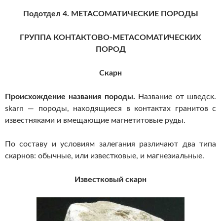
Подотдел 4. МЕТАСОМАТИЧЕСКИЕ ПОРОДЫ
ГРУППА КОНТАКТОВО-МЕТАСОМАТИЧЕСКИХ
ПОРОД
Скарн
Происхождение названия породы.
Название от шведск.
skarn — породы, находящиеся в контактах гранитов с
известняками и вмещающие магнетитовые руды.
По составу и условиям залегания различают два типа
скарнов: обычные, или известковые, и магнезиальные.
Известковый скарн