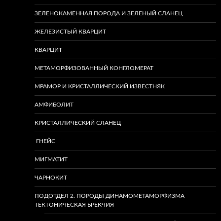
ЗЕЛЕНОКАМЕННАЯ ПОРОДА И ЗЕЛЕНЫЙ СЛАНЕЦ
ЖЕЛЕЗИСТЫЙ КВАРЦИТ
КВАРЦИТ
МЕТАМОРФИЗОВАННЫЙ КОНГЛОМЕРАТ
МРАМОР И КРИСТАЛЛИЧЕСКИЙ ИЗВЕСТНЯК
АМФИБОЛИТ
КРИСТАЛЛИЧЕСКИЙ СЛАНЕЦ
ГНЕЙС
МИГМАТИТ
ЧАРНОКИТ
ПОДОТДЕЛ 2. ПОРОДЫ ДИНАМОМЕТАМОРФИЗМА
ТЕКТОНИЧЕСКАЯ БРЕКЧИЯ