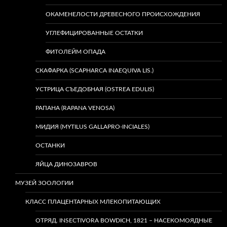
ОКАМЕНЕЛОСТИ ДРЕВЕСНОГО ПРОИСХОЖДЕНИЯ
УГЛЕФИЦИРОВАННЫЕ ОСТАТКИ
ФИТОЛЕЙМ ОПАДА
СКАФАРКА (SCAPHARCA INAEQUIVA LIS.)
УСТРИЦА СЪЕДОБНАЯ (OSTREA EDULIS)
РАПАНА (RAPANA VENOSA)
МИДИЯ (MYTILUS GALLAPRO-INCIALES)
ОСТАНКИ
ЯЙЦА ДИНОЗАВРОВ
МУЗЕЙ ЗООЛОГИИ
КЛАСС ПЛАЦЕНТАРНЫХ МЛЕКОПИТАЮЩИХ
ОТРЯД. INSECTIVORA BOWDICH, 1821 – НАСЕКОМОЯДНЫЕ