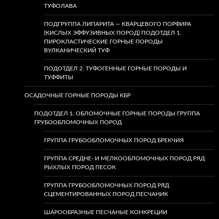
ТУФОЛАВА
ПОДГРУППА ЛИПАРИТА — КВАРЦЕВОГО ПОРФИРА
(КИСЛЫХ ЭФФУЗИВНЫХ ПОРОД) ПОДОТДЕЛ 1.
ПИРОКЛАСТИЧЕСКИЕ ГОРНЫЕ ПОРОДЫ
ВУЛКАНИЧЕСКИЙ ТУФ
ПОДОТДЕЛ 2. ТУФОГЕННЫЕ ГОРНЫЕ ПОРОДЫ И
ТУФФИТЫ
ОСАДОЧНЫЕ ГОРНЫЕ ПОРОДЫ КБР
ПОДОТДЕЛ 1. ОБЛОМОЧНЫЕ ГОРНЫЕ ПОРОДЫ ГРУППА
ГРУБООБЛОМОЧНЫХ ПОРОД
ГРУППА ГРУБООБЛОМОЧНЫХ ПОРОД БРЕКЧИЯ
ГРУППА СРЕДНЕ- И МЕЛКООБЛОМОЧНЫХ ПОРОД РЯД
РЫХЛЫХ ПОРОД ПЕСОК
ГРУППА ГРУБООБЛОМОЧНЫХ ПОРОД РЯД
СЦЕМЕНТИРОВАННЫХ ПОРОД ПЕСЧАНИК
ШАРООБРАЗНЫЕ ПЕСЧАНЫЕ КОНКРЕЦИИ