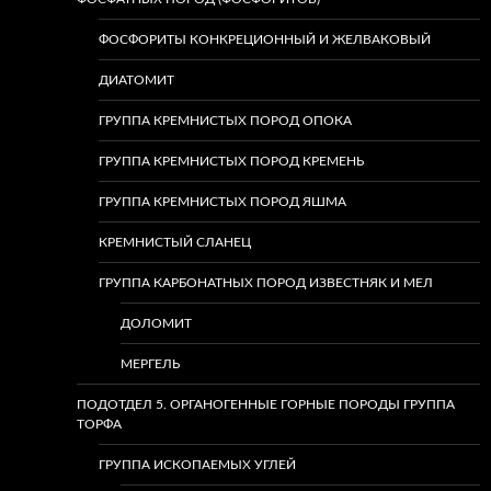
ФОСФОРИТЫ КОНКРЕЦИОННЫЙ И ЖЕЛВАКОВЫЙ
ДИАТОМИТ
ГРУППА КРЕМНИСТЫХ ПОРОД ОПОКА
ГРУППА КРЕМНИСТЫХ ПОРОД КРЕМЕНЬ
ГРУППА КРЕМНИСТЫХ ПОРОД ЯШМА
КРЕМНИСТЫЙ СЛАНЕЦ
ГРУППА КАРБОНАТНЫХ ПОРОД ИЗВЕСТНЯК И МЕЛ
ДОЛОМИТ
МЕРГЕЛЬ
ПОДОТДЕЛ 5. ОРГАНОГЕННЫЕ ГОРНЫЕ ПОРОДЫ ГРУППА
ТОРФА
ГРУППА ИСКОПАЕМЫХ УГЛЕЙ