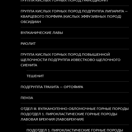
ГРУППА КИСЛЫХ ГОРНЫХ ПОРОД ГРАНОДИОРИТ
ГРУППА КИСЛЫХ ГОРНЫХ ПОРОД ПОДГРУППА ЛИПАРИТА —
КВАРЦЕВОГО ПОРФИРА (КИСЛЫХ ЭФФУЗИВНЫХ ПОРОД)
ОБСИДИАН
ВУЛКАНИЧЕСКИЕ ЛАВЫ
РИОЛИТ
ГРУППА КИСЛЫХ ГОРНЫХ ПОРОД ПОВЫШЕННОЙ
ЩЕЛОЧНОСТИ ПОДГРУППА ИЗВЕСТКОВО-ЩЕЛОЧНОГО
СИЕНИТА
ТЕШЕНИТ
ПОДГРУППА ТРАХИТА — ОРТОФИРА
ПЕМЗА
ОТДЕЛ III. ВУЛКАНОГЕННО-ОБЛОМОЧНЫЕ ГОРНЫЕ ПОРОДЫ
ПОДОТДЕЛ 1. ПИРОКЛАСТИЧЕСКИЕ ГОРНЫЕ ПОРОДЫ
ЛАВОВАЯ БРЕКЧИЯ (ЛАВОБРЕКЧИЯ)
ПОДОТДЕЛ 1. ПИРОКЛАСТИЧЕСКИЕ ГОРНЫЕ ПОРОДЫ