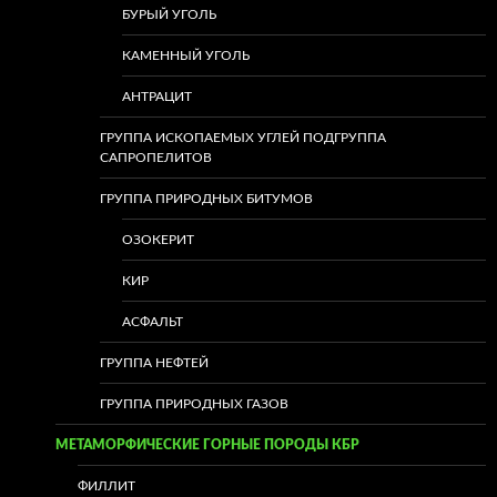
БУРЫЙ УГОЛЬ
КАМЕННЫЙ УГОЛЬ
АНТРАЦИТ
ГРУППА ИСКОПАЕМЫХ УГЛЕЙ ПОДГРУППА
САПРОПЕЛИТОВ
ГРУППА ПРИРОДНЫХ БИТУМОВ
ОЗОКЕРИТ
КИР
АСФАЛЬТ
ГРУППА НЕФТЕЙ
ГРУППА ПРИРОДНЫХ ГАЗОВ
МЕТАМОРФИЧЕСКИЕ ГОРНЫЕ ПОРОДЫ КБР
ФИЛЛИТ