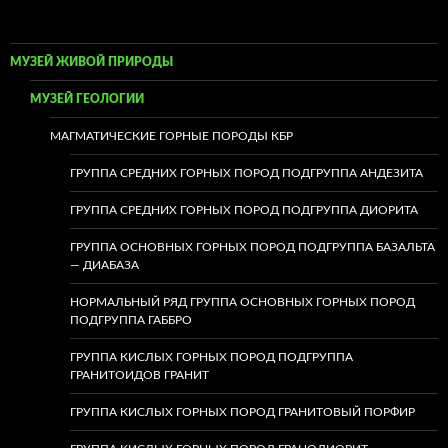
МУЗЕЙ ЖИВОЙ ПРИРОДЫ
МУЗЕЙ ГЕОЛОГИИ
МАГМАТИЧЕСКИЕ ГОРНЫЕ ПОРОДЫ КБР
ГРУППА СРЕДНИХ ГОРНЫХ ПОРОД ПОДГРУППА АНДЕЗИТА
ГРУППА СРЕДНИХ ГОРНЫХ ПОРОД ПОДГРУППА ДИОРИТА
ГРУППА ОСНОВНЫХ ГОРНЫХ ПОРОД ПОДГРУППА БАЗАЛЬТА
— ДИАБАЗА
НОРМАЛЬНЫЙ РЯД ГРУППА ОСНОВНЫХ ГОРНЫХ ПОРОД
ПОДГРУППА ГАББРО
ГРУППА КИСЛЫХ ГОРНЫХ ПОРОД ПОДГРУППА
ГРАНИТОИДОВ ГРАНИТ
ГРУППА КИСЛЫХ ГОРНЫХ ПОРОД ГРАНИТОВЫЙ ПОРФИР