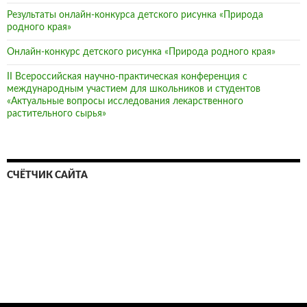
Результаты онлайн-конкурса детского рисунка «Природа
родного края»
Онлайн-конкурс детского рисунка «Природа родного края»
II Всероссийская научно-практическая конференция с
международным участием для школьников и студентов
«Актуальные вопросы исследования лекарственного
растительного сырья»
СЧЁТЧИК САЙТА