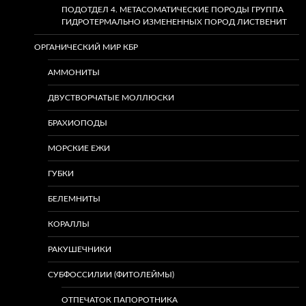
ПОДОТДЕЛ 4. МЕТАСОМАТИЧЕСКИЕ ПОРОДЫ ГРУППА
ГИДРОТЕРМАЛЬНО ИЗМЕНЕННЫХ ПОРОД ЛИСТВЕНИТ
ОРГАНИЧЕСКИЙ МИР КБР
АММОНИТЫ
ДВУСТВОРЧАТЫЕ МОЛЛЮСКИ
БРАХИОПОДЫ
МОРСКИЕ ЕЖИ
ГУБКИ
БЕЛЕМНИТЫ
КОРАЛЛЫ
РАКУШЕЧНИКИ
СУБФОССИЛИИ (ФИТОЛЕЙМЫ)
ОТПЕЧАТОК ПАПОРОТНИКА