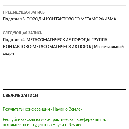
ПРЕДЫДУЩАЯ ЗАПИСЬ
Навигация
Подотдел 3. ПОРОДЫ КОНТАКТОВОГО МЕТАМОРФИЗМА
по
СЛЕДУЮЩАЯ ЗАПИСЬ
записям
Подотдел 4. МЕТАСОМАТИЧЕСКИЕ ПОРОДЫ ГРУППА
КОНТАКТОВО-МЕТАСОМАТИЧЕСКИХ ПОРОД Магнезиальный
скарн
СВЕЖИЕ ЗАПИСИ
Результаты конференции «Науки о Земле»
Республиканская научно-практическая конференция для
школьников и студентов «Науки о Земле»