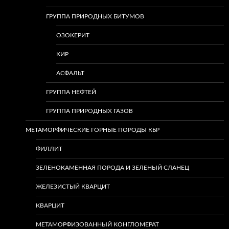
ГРУППА ПРИРОДНЫХ БИТУМОВ
ОЗОКЕРИТ
КИР
АСФАЛЬТ
ГРУППА НЕФТЕЙ
ГРУППА ПРИРОДНЫХ ГАЗОВ
МЕТАМОРФИЧЕСКИЕ ГОРНЫЕ ПОРОДЫ КБР
ФИЛЛИТ
ЗЕЛЕНОКАМЕННАЯ ПОРОДА И ЗЕЛЕНЫЙ СЛАНЕЦ
ЖЕЛЕЗИСТЫЙ КВАРЦИТ
КВАРЦИТ
МЕТАМОРФИЗОВАННЫЙ КОНГЛОМЕРАТ