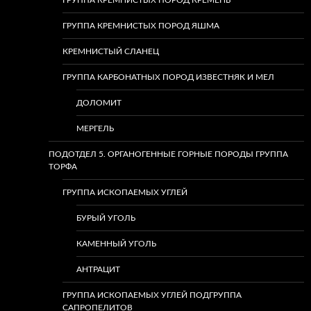
ГРУППА КРЕМНИСТЫХ ПОРОД КРЕМЕНЬ
ГРУППА КРЕМНИСТЫХ ПОРОД ЯШМА
КРЕМНИСТЫЙ СЛАНЕЦ
ГРУППА КАРБОНАТНЫХ ПОРОД ИЗВЕСТНЯК И МЕЛ
ДОЛОМИТ
МЕРГЕЛЬ
ПОДОТДЕЛ 5. ОРГАНОГЕННЫЕ ГОРНЫЕ ПОРОДЫ ГРУППА
ТОРФА
ГРУППА ИСКОПАЕМЫХ УГЛЕЙ
БУРЫЙ УГОЛЬ
КАМЕННЫЙ УГОЛЬ
АНТРАЦИТ
ГРУППА ИСКОПАЕМЫХ УГЛЕЙ ПОДГРУППА
САПРОПЕЛИТОВ