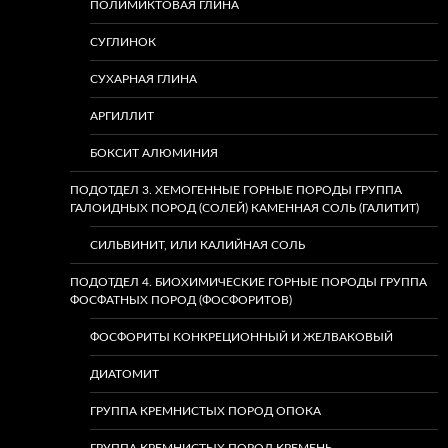
ПОЛИМИКТОВАЯ ГЛИНА
СУГЛИНОК
СУХАРНАЯ ГЛИНА
АРГИЛЛИТ
БОКСИТ АЛЮМИНИЯ
ПОДОТДЕЛ 3. ХЕМОГЕННЫЕ ГОРНЫЕ ПОРОДЫ ГРУППА
ГАЛОИДНЫХ ПОРОД (СОЛЕЙ) КАМЕННАЯ СОЛЬ (ГАЛИТИТ)
СИЛЬВИНИТ, ИЛИ КАЛИЙНАЯ СОЛЬ
ПОДОТДЕЛ 4. БИОХИМИЧЕСКИЕ ГОРНЫЕ ПОРОДЫ ГРУППА
ФОСФАТНЫХ ПОРОД (ФОСФОРИТОВ)
ФОСФОРИТЫ КОНКРЕЦИОННЫЙ И ЖЕЛВАКОВЫЙ
ДИАТОМИТ
ГРУППА КРЕМНИСТЫХ ПОРОД ОПОКА