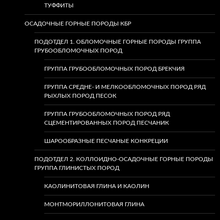
ТУФФИТЫ
ОСАДОЧНЫЕ ГОРНЫЕ ПОРОДЫ КБР
ПОДОТДЕЛ 1. ОБЛОМОЧНЫЕ ГОРНЫЕ ПОРОДЫ ГРУППА
ГРУБООБЛОМОЧНЫХ ПОРОД
ГРУППА ГРУБООБЛОМОЧНЫХ ПОРОД БРЕКЧИЯ
ГРУППА СРЕДНЕ- И МЕЛКООБЛОМОЧНЫХ ПОРОД РЯД
РЫХЛЫХ ПОРОД ПЕСОК
ГРУППА ГРУБООБЛОМОЧНЫХ ПОРОД РЯД
СЦЕМЕНТИРОВАННЫХ ПОРОД ПЕСЧАНИК
ШАРООБРАЗНЫЕ ПЕСЧАНЫЕ КОНКРЕЦИИ
ПОДОТДЕЛ 2. КОЛЛОИДНО-ОСАДОЧНЫЕ ГОРНЫЕ ПОРОДЫ
ГРУППА ГЛИНИСТЫХ ПОРОД
КАОЛИНИТОВАЯ ГЛИНА И КАОЛИН
МОНТМОРИЛЛОНИТОВАЯ ГЛИНА