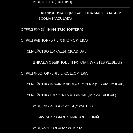
РОД SCOLIA (СКОЛИЯ)
СКОЛИЯ-ГИГАНТ (MEGASCOLIA MACULATA ИЛИ
SCOLIA MACULATA)
ОТРЯД РУЧЕЙНИКИ (TRICHOPTERA)
ОТРЯД РАВНОКРЫЛЫХ (HOMOPTERA)
СЕМЕЙСТВО ЦИКАДЫ (CICADIDAE)
ЦИКАДА ОБЫКНОВЕННАЯ (ЛАТ. LYRISTES PLEBEJUS)
ОТРЯД ЖЕСТОКРЫЛЫЕ (COLEOPTERA)
СЕМЕЙСТВО УСАЧИ ИЛИ ДРОВОСЕКИ (CERAMBYCIDAE)
СЕМЕЙСТВО ПЛАСТИНЧАТОУСЫЕ (SCARABAEIDAE)
РОД ЖУКИ-НОСОРОГИ (ORYCTES)
ЖУК-НОСОРОГ ОБЫКНОВЕННЫЙ
РОД PACHNODA MARGINATA