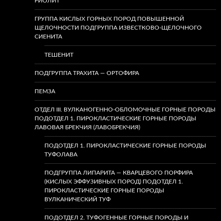
РИОЛИТ
ГРУППА КИСЛЫХ ГОРНЫХ ПОРОД ПОВЫШЕННОЙ
ЩЕЛОЧНОСТИ ПОДГРУППА ИЗВЕСТКОВО-ЩЕЛОЧНОГО
СИЕНИТА
ТЕШЕНИТ
ПОДГРУППА ТРАХИТА — ОРТОФИРА
ПЕМЗА
ОТДЕЛ III. ВУЛКАНОГЕННО-ОБЛОМОЧНЫЕ ГОРНЫЕ ПОРОДЫ
ПОДОТДЕЛ 1. ПИРОКЛАСТИЧЕСКИЕ ГОРНЫЕ ПОРОДЫ
ЛАВОВАЯ БРЕКЧИЯ (ЛАВОБРЕКЧИЯ)
ПОДОТДЕЛ 1. ПИРОКЛАСТИЧЕСКИЕ ГОРНЫЕ ПОРОДЫ
ТУФОЛАВА
ПОДГРУППА ЛИПАРИТА — КВАРЦЕВОГО ПОРФИРА
(КИСЛЫХ ЭФФУЗИВНЫХ ПОРОД) ПОДОТДЕЛ 1.
ПИРОКЛАСТИЧЕСКИЕ ГОРНЫЕ ПОРОДЫ
ВУЛКАНИЧЕСКИЙ ТУФ
ПОДОТДЕЛ 2. ТУФОГЕННЫЕ ГОРНЫЕ ПОРОДЫ И