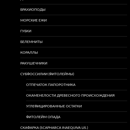
БРАХИОПОДЫ
МОРСКИЕ ЕЖИ
ГУБКИ
БЕЛЕМНИТЫ
КОРАЛЛЫ
РАКУШЕЧНИКИ
СУБФОССИЛИИ (ФИТОЛЕЙМЫ)
ОТПЕЧАТОК ПАПОРОТНИКА
ОКАМЕНЕЛОСТИ ДРЕВЕСНОГО ПРОИСХОЖДЕНИЯ
УГЛЕФИЦИРОВАННЫЕ ОСТАТКИ
ФИТОЛЕЙМ ОПАДА
СКАФАРКА (SCAPHARCA INAEQUIVA LIS.)