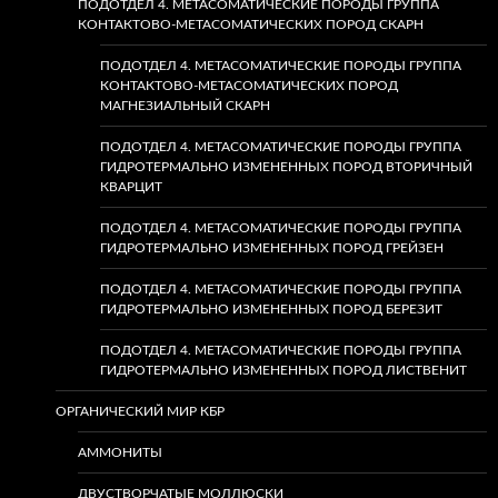
ПОДОТДЕЛ 4. МЕТАСОМАТИЧЕСКИЕ ПОРОДЫ ГРУППА
КОНТАКТОВО-МЕТАСОМАТИЧЕСКИХ ПОРОД СКАРН
ПОДОТДЕЛ 4. МЕТАСОМАТИЧЕСКИЕ ПОРОДЫ ГРУППА
КОНТАКТОВО-МЕТАСОМАТИЧЕСКИХ ПОРОД
МАГНЕЗИАЛЬНЫЙ СКАРН
ПОДОТДЕЛ 4. МЕТАСОМАТИЧЕСКИЕ ПОРОДЫ ГРУППА
ГИДРОТЕРМАЛЬНО ИЗМЕНЕННЫХ ПОРОД ВТОРИЧНЫЙ
КВАРЦИТ
ПОДОТДЕЛ 4. МЕТАСОМАТИЧЕСКИЕ ПОРОДЫ ГРУППА
ГИДРОТЕРМАЛЬНО ИЗМЕНЕННЫХ ПОРОД ГРЕЙЗЕН
ПОДОТДЕЛ 4. МЕТАСОМАТИЧЕСКИЕ ПОРОДЫ ГРУППА
ГИДРОТЕРМАЛЬНО ИЗМЕНЕННЫХ ПОРОД БЕРЕЗИТ
ПОДОТДЕЛ 4. МЕТАСОМАТИЧЕСКИЕ ПОРОДЫ ГРУППА
ГИДРОТЕРМАЛЬНО ИЗМЕНЕННЫХ ПОРОД ЛИСТВЕНИТ
ОРГАНИЧЕСКИЙ МИР КБР
АММОНИТЫ
ДВУСТВОРЧАТЫЕ МОЛЛЮСКИ