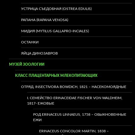
УСТРИЦА СЪЕДОБНАЯ (OSTREA EDULIS)
РАПАНА (RAPANA VENOSA)
МИДИЯ (MYTILUS GALLAPRO-INCIALES)
ОСТАНКИ
ЯЙЦА ДИНОЗАВРОВ
МУЗЕЙ ЗООЛОГИИ
КЛАСС ПЛАЦЕНТАРНЫХ МЛЕКОПИТАЮЩИХ
ОТРЯД. INSECTIVORA BOWDICH, 1821 – НАСЕКОМОЯДНЫЕ
I. СЕМЕЙСТВО ERINACEIDAE FISCHER VON WALDHEIM,
1817- ЕЖОВЫЕ
РОД ERINACEUS LINNAEUS, 1758 – ОБЫКНОВЕННЫЕ
ЕЖИ
ERINACEUS CONCOLOR MARTIN, 1838 –