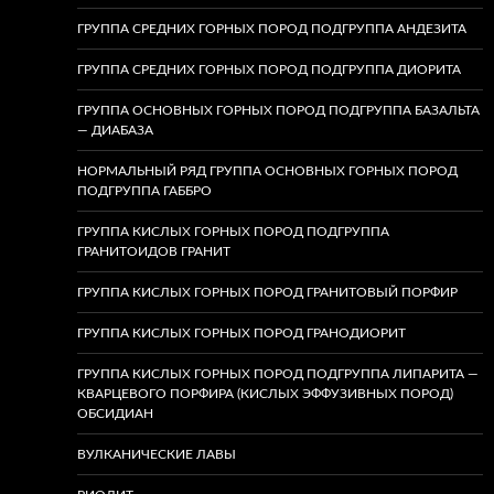
ГРУППА СРЕДНИХ ГОРНЫХ ПОРОД ПОДГРУППА АНДЕЗИТА
ГРУППА СРЕДНИХ ГОРНЫХ ПОРОД ПОДГРУППА ДИОРИТА
ГРУППА ОСНОВНЫХ ГОРНЫХ ПОРОД ПОДГРУППА БАЗАЛЬТА
— ДИАБАЗА
НОРМАЛЬНЫЙ РЯД ГРУППА ОСНОВНЫХ ГОРНЫХ ПОРОД
ПОДГРУППА ГАББРО
ГРУППА КИСЛЫХ ГОРНЫХ ПОРОД ПОДГРУППА
ГРАНИТОИДОВ ГРАНИТ
ГРУППА КИСЛЫХ ГОРНЫХ ПОРОД ГРАНИТОВЫЙ ПОРФИР
ГРУППА КИСЛЫХ ГОРНЫХ ПОРОД ГРАНОДИОРИТ
ГРУППА КИСЛЫХ ГОРНЫХ ПОРОД ПОДГРУППА ЛИПАРИТА —
КВАРЦЕВОГО ПОРФИРА (КИСЛЫХ ЭФФУЗИВНЫХ ПОРОД)
ОБСИДИАН
ВУЛКАНИЧЕСКИЕ ЛАВЫ