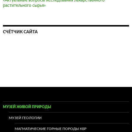
«Актуальные вопросы исследования лекарственного
растительного сырья»
СЧЁТЧИК САЙТА
МУЗЕЙ ЖИВОЙ ПРИРОДЫ
МУЗЕЙ ГЕОЛОГИИ
МАГМАТИЧЕСКИЕ ГОРНЫЕ ПОРОДЫ КБР