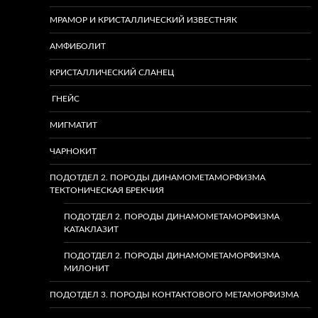
МРАМОР И КРИСТАЛЛИЧЕСКИЙ ИЗВЕСТНЯК
АМФИБОЛИТ
КРИСТАЛЛИЧЕСКИЙ СЛАНЕЦ
ГНЕЙС
МИГМАТИТ
ЧАРНОКИТ
ПОДОТДЕЛ 2. ПОРОДЫ ДИНАМОМЕТАМОРФИЗМА
ТЕКТОНИЧЕСКАЯ БРЕКЧИЯ
ПОДОТДЕЛ 2. ПОРОДЫ ДИНАМОМЕТАМОРФИЗМА
КАТАКЛАЗИТ
ПОДОТДЕЛ 2. ПОРОДЫ ДИНАМОМЕТАМОРФИЗМА
МИЛОНИТ
ПОДОТДЕЛ 3. ПОРОДЫ КОНТАКТОВОГО МЕТАМОРФИЗМА