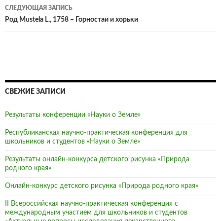
по
СЛЕДУЮЩАЯ ЗАПИСЬ
записям
Род Mustela L., 1758 – Горностаи и хорьки
СВЕЖИЕ ЗАПИСИ
Результаты конференции «Науки о Земле»
Республиканская научно-практическая конференция для
школьников и студентов «Науки о Земле»
Результаты онлайн-конкурса детского рисунка «Природа
родного края»
Онлайн-конкурс детского рисунка «Природа родного края»
II Всероссийская научно-практическая конференция с
международным участием для школьников и студентов