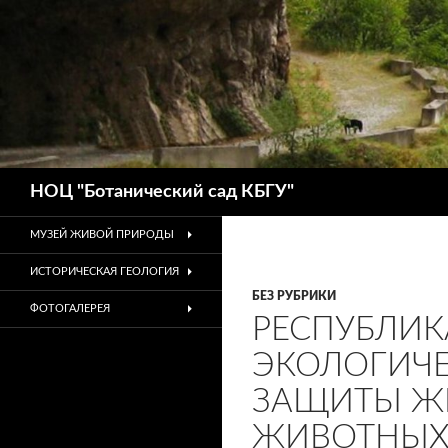
Поиск
НОЦ "Ботанический сад КБГУ"
МУЗЕЙ ЖИВОЙ ПРИРОДЫ
ИСТОРИЧЕСКАЯ ГЕОЛОГИЯ
БЕЗ РУБРИКИ
ФОТОГАЛЕРЕЯ
РЕСПУБЛИ
ЭКОЛОГИЧЕ
ЗАЩИТЫ ЖИ
ЖИВОТНЫХ 