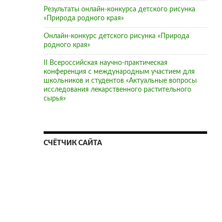
Результаты онлайн-конкурса детского рисунка
«Природа родного края»
Онлайн-конкурс детского рисунка «Природа
родного края»
II Всероссийская научно-практическая
конференция с международным участием для
школьников и студентов «Актуальные вопросы
исследования лекарственного растительного
сырья»
СЧЁТЧИК САЙТА