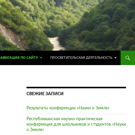
ПЕРЕЙТИ К СОДЕРЖИМОМУ
НАВИГАЦИЯ ПО САЙТУ
ПРОСВЕТИТЕЛЬСКАЯ ДЕЯТЕЛЬНОСТЬ
СВЕЖИЕ ЗАПИСИ
Результаты конференции «Науки о Земле»
Республиканская научно-практическая
конференция для школьников и студентов «Науки
о Земле»