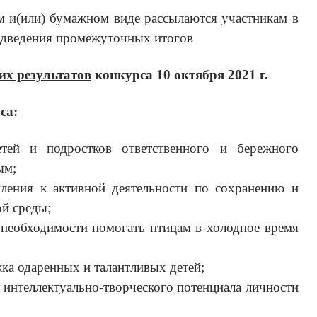
 и(или) бумажном виде рассылаются участникам в
подведения промежуточных итогов
х результатов
конкурса 10 октября 2021 г.
са:
тей и подростков ответственного и бережного
ым;
ления к активной деятельности по сохранению и
й среды;
 необходимости помогать птицам в холодное время
ка одаренных и талантливых детей;
 интеллектуально-творческого потенциала личности