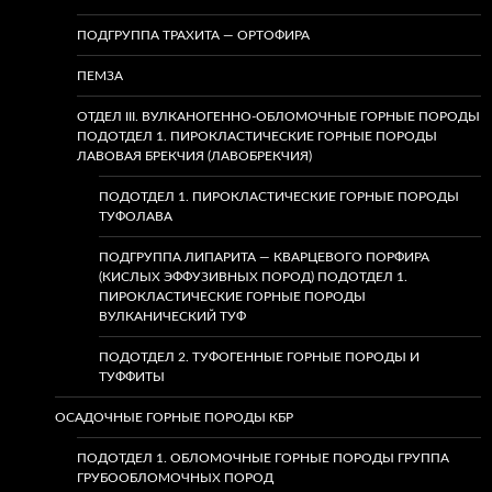
ПОДГРУППА ТРАХИТА — ОРТОФИРА
ПЕМЗА
ОТДЕЛ III. ВУЛКАНОГЕННО-ОБЛОМОЧНЫЕ ГОРНЫЕ ПОРОДЫ
ПОДОТДЕЛ 1. ПИРОКЛАСТИЧЕСКИЕ ГОРНЫЕ ПОРОДЫ
ЛАВОВАЯ БРЕКЧИЯ (ЛАВОБРЕКЧИЯ)
ПОДОТДЕЛ 1. ПИРОКЛАСТИЧЕСКИЕ ГОРНЫЕ ПОРОДЫ
ТУФОЛАВА
ПОДГРУППА ЛИПАРИТА — КВАРЦЕВОГО ПОРФИРА
(КИСЛЫХ ЭФФУЗИВНЫХ ПОРОД) ПОДОТДЕЛ 1.
ПИРОКЛАСТИЧЕСКИЕ ГОРНЫЕ ПОРОДЫ
ВУЛКАНИЧЕСКИЙ ТУФ
ПОДОТДЕЛ 2. ТУФОГЕННЫЕ ГОРНЫЕ ПОРОДЫ И
ТУФФИТЫ
ОСАДОЧНЫЕ ГОРНЫЕ ПОРОДЫ КБР
ПОДОТДЕЛ 1. ОБЛОМОЧНЫЕ ГОРНЫЕ ПОРОДЫ ГРУППА
ГРУБООБЛОМОЧНЫХ ПОРОД