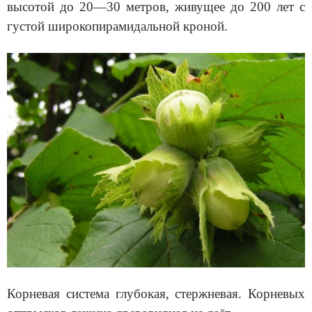
высотой до 20—30 метров, живущее до 200 лет с
густой широкопирамидальной кроной.
Корневая система глубокая, стержневая. Корневых