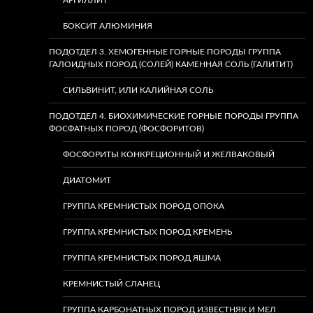
АРГИЛЛИТ
БОКСИТ АЛЮМИНИЯ
ПОДОТДЕЛ 3. ХЕМОГЕННЫЕ ГОРНЫЕ ПОРОДЫ ГРУППА
ГАЛОИДНЫХ ПОРОД (СОЛЕЙ) КАМЕННАЯ СОЛЬ (ГАЛИТИТ)
СИЛЬВИНИТ, ИЛИ КАЛИЙНАЯ СОЛЬ
ПОДОТДЕЛ 4. БИОХИМИЧЕСКИЕ ГОРНЫЕ ПОРОДЫ ГРУППА
ФОСФАТНЫХ ПОРОД (ФОСФОРИТОВ)
ФОСФОРИТЫ КОНКРЕЦИОННЫЙ И ЖЕЛВАКОВЫЙ
ДИАТОМИТ
ГРУППА КРЕМНИСТЫХ ПОРОД ОПОКА
ГРУППА КРЕМНИСТЫХ ПОРОД КРЕМЕНЬ
ГРУППА КРЕМНИСТЫХ ПОРОД ЯШМА
КРЕМНИСТЫЙ СЛАНЕЦ
ГРУППА КАРБОНАТНЫХ ПОРОД ИЗВЕСТНЯК И МЕЛ