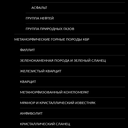
АСФАЛЬТ
ГРУППА НЕФТЕЙ
ГРУППА ПРИРОДНЫХ ГАЗОВ
МЕТАМОРФИЧЕСКИЕ ГОРНЫЕ ПОРОДЫ КБР
ФИЛЛИТ
ЗЕЛЕНОКАМЕННАЯ ПОРОДА И ЗЕЛЕНЫЙ СЛАНЕЦ
ЖЕЛЕЗИСТЫЙ КВАРЦИТ
КВАРЦИТ
МЕТАМОРФИЗОВАННЫЙ КОНГЛОМЕРАТ
МРАМОР И КРИСТАЛЛИЧЕСКИЙ ИЗВЕСТНЯК
АМФИБОЛИТ
КРИСТАЛЛИЧЕСКИЙ СЛАНЕЦ