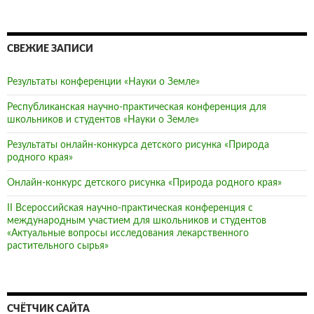
СВЕЖИЕ ЗАПИСИ
Результаты конференции «Науки о Земле»
Республиканская научно-практическая конференция для
школьников и студентов «Науки о Земле»
Результаты онлайн-конкурса детского рисунка «Природа
родного края»
Онлайн-конкурс детского рисунка «Природа родного края»
II Всероссийская научно-практическая конференция с
международным участием для школьников и студентов
«Актуальные вопросы исследования лекарственного
растительного сырья»
СЧЁТЧИК САЙТА