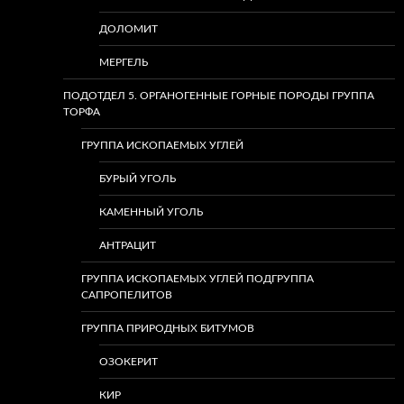
ДОЛОМИТ
МЕРГЕЛЬ
ПОДОТДЕЛ 5. ОРГАНОГЕННЫЕ ГОРНЫЕ ПОРОДЫ ГРУППА
ТОРФА
ГРУППА ИСКОПАЕМЫХ УГЛЕЙ
БУРЫЙ УГОЛЬ
КАМЕННЫЙ УГОЛЬ
АНТРАЦИТ
ГРУППА ИСКОПАЕМЫХ УГЛЕЙ ПОДГРУППА
САПРОПЕЛИТОВ
ГРУППА ПРИРОДНЫХ БИТУМОВ
ОЗОКЕРИТ
КИР