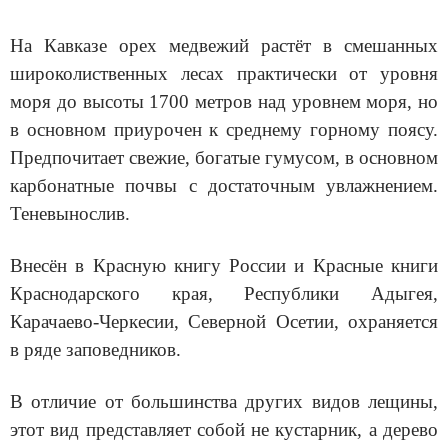
На Кавказе орех медвежий растёт в смешанных
широколиственных лесах практически от уровня
моря до высоты 1700 метров над уровнем моря, но
в основном приурочен к среднему горному поясу.
Предпочитает свежие, богатые гумусом, в основном
карбонатные почвы с достаточным увлажнением.
Теневынослив.
Внесён в Красную книгу России и Красные книги
Краснодарского края, Республики Адыгея,
Карачаево-Черкесии, Северной Осетии, охраняется
в ряде заповедников.
В отличие от большинства других видов лещины,
этот вид представляет собой не кустарник, а дерево