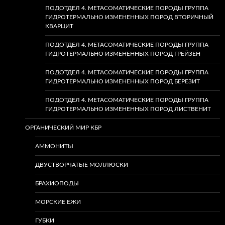
ПОДОТДЕЛ 4. МЕТАСОМАТИЧЕСКИЕ ПОРОДЫ ГРУППА
ГИДРОТЕРМАЛЬНО ИЗМЕНЕННЫХ ПОРОД ВТОРИЧНЫЙ
КВАРЦИТ
ПОДОТДЕЛ 4. МЕТАСОМАТИЧЕСКИЕ ПОРОДЫ ГРУППА
ГИДРОТЕРМАЛЬНО ИЗМЕНЕННЫХ ПОРОД ГРЕЙЗЕН
ПОДОТДЕЛ 4. МЕТАСОМАТИЧЕСКИЕ ПОРОДЫ ГРУППА
ГИДРОТЕРМАЛЬНО ИЗМЕНЕННЫХ ПОРОД БЕРЕЗИТ
ПОДОТДЕЛ 4. МЕТАСОМАТИЧЕСКИЕ ПОРОДЫ ГРУППА
ГИДРОТЕРМАЛЬНО ИЗМЕНЕННЫХ ПОРОД ЛИСТВЕНИТ
ОРГАНИЧЕСКИЙ МИР КБР
АММОНИТЫ
ДВУСТВОРЧАТЫЕ МОЛЛЮСКИ
БРАХИОПОДЫ
МОРСКИЕ ЕЖИ
ГУБКИ