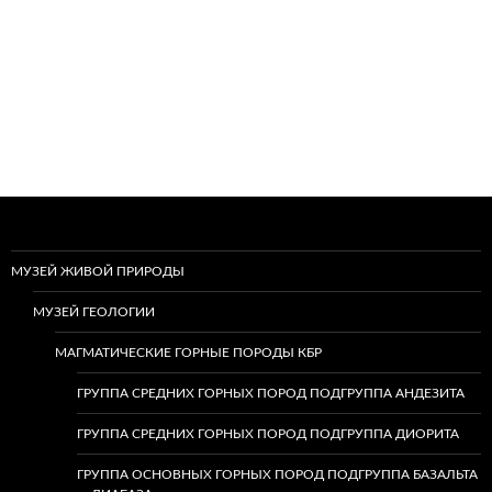
МУЗЕЙ ЖИВОЙ ПРИРОДЫ
МУЗЕЙ ГЕОЛОГИИ
МАГМАТИЧЕСКИЕ ГОРНЫЕ ПОРОДЫ КБР
ГРУППА СРЕДНИХ ГОРНЫХ ПОРОД ПОДГРУППА АНДЕЗИТА
ГРУППА СРЕДНИХ ГОРНЫХ ПОРОД ПОДГРУППА ДИОРИТА
ГРУППА ОСНОВНЫХ ГОРНЫХ ПОРОД ПОДГРУППА БАЗАЛЬТА