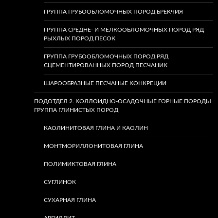
ГРУППА ГРУБООБЛОМОЧНЫХ ПОРОД БРЕКЧИЯ
ГРУППА СРЕДНЕ- И МЕЛКООБЛОМОЧНЫХ ПОРОД РЯД
РЫХЛЫХ ПОРОД ПЕСОК
ГРУППА ГРУБООБЛОМОЧНЫХ ПОРОД РЯД
СЦЕМЕНТИРОВАННЫХ ПОРОД ПЕСЧАНИК
ШАРООБРАЗНЫЕ ПЕСЧАНЫЕ КОНКРЕЦИИ
ПОДОТДЕЛ 2. КОЛЛОИДНО-ОСАДОЧНЫЕ ГОРНЫЕ ПОРОДЫ
ГРУППА ГЛИНИСТЫХ ПОРОД
КАОЛИНИТОВАЯ ГЛИНА И КАОЛИН
МОНТМОРИЛЛОНИТОВАЯ ГЛИНА
ПОЛИМИКТОВАЯ ГЛИНА
СУГЛИНОК
СУХАРНАЯ ГЛИНА