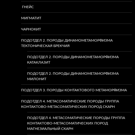
ГНЕЙС
МИГМАТИТ
ЧАРНОКИТ
ПОДОТДЕЛ 2. ПОРОДЫ ДИНАМОМЕТАМОРФИЗМА
ТЕКТОНИЧЕСКАЯ БРЕКЧИЯ
ПОДОТДЕЛ 2. ПОРОДЫ ДИНАМОМЕТАМОРФИЗМА
КАТАКЛАЗИТ
ПОДОТДЕЛ 2. ПОРОДЫ ДИНАМОМЕТАМОРФИЗМА
МИЛОНИТ
ПОДОТДЕЛ 3. ПОРОДЫ КОНТАКТОВОГО МЕТАМОРФИЗМА
ПОДОТДЕЛ 4. МЕТАСОМАТИЧЕСКИЕ ПОРОДЫ ГРУППА
КОНТАКТОВО-МЕТАСОМАТИЧЕСКИХ ПОРОД СКАРН
ПОДОТДЕЛ 4. МЕТАСОМАТИЧЕСКИЕ ПОРОДЫ ГРУППА
КОНТАКТОВО-МЕТАСОМАТИЧЕСКИХ ПОРОД
МАГНЕЗИАЛЬНЫЙ СКАРН