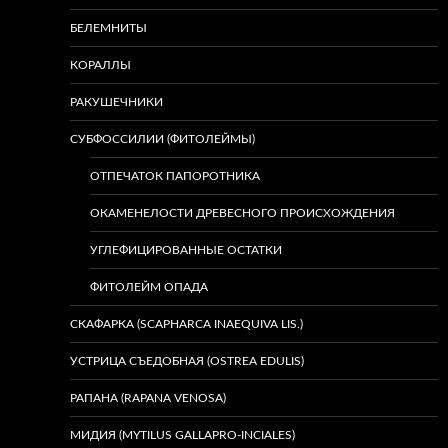
БЕЛЕМНИТЫ
КОРАЛЛЫ
РАКУШЕЧНИКИ
СУБФОССИЛИИ (ФИТОЛЕЙМЫ)
ОТПЕЧАТОК ПАПОРОТНИКА
ОКАМЕНЕЛОСТИ ДРЕВЕСНОГО ПРОИСХОЖДЕНИЯ
УГЛЕФИЦИРОВАННЫЕ ОСТАТКИ
ФИТОЛЕЙМ ОПАДА
СКАФАРКА (SCAPHARCA INAEQUIVA LIS.)
УСТРИЦА СЪЕДОБНАЯ (OSTREA EDULIS)
РАПАНА (RAPANA VENOSA)
МИДИЯ (MYTILUS GALLAPRO-INCIALES)